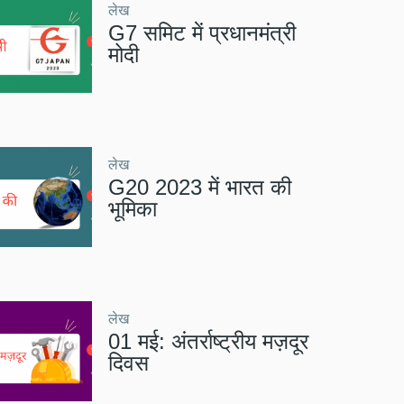
लेख
G7 समिट में प्रधानमंत्री
मोदी
लेख
G20 2023 में भारत की
भूमिका
लेख
01 मई: अंतर्राष्ट्रीय मज़दूर
दिवस