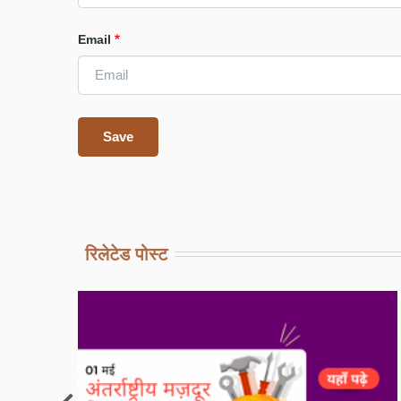
Email
रिलेटेड पोस्ट