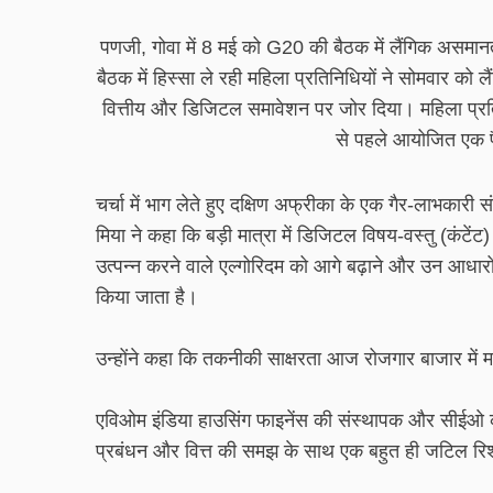
पणजी, गोवा में 8 मई को G20 की बैठक में लैंगिक असमा
बैठक में हिस्सा ले रही महिला प्रतिनिधियों ने सोमवार को ल
वित्तीय और डिजिटल समावेशन पर जोर दिया। महिला प्रतिन
से पहले आयोजित एक पैन
चर्चा में भाग लेते हुए दक्षिण अफ्रीका के एक गैर-लाभकार
मिया ने कहा कि बड़ी मात्रा में डिजिटल विषय-वस्तु (कंटे
उत्पन्न करने वाले एल्गोरिदम को आगे बढ़ाने और उन आधारों
किया जाता है।
उन्होंने कहा कि तकनीकी साक्षरता आज रोजगार बाजार में मह
एविओम इंडिया हाउसिंग फाइनेंस की संस्थापक और सीईओ क
प्रबंधन और वित्त की समझ के साथ एक बहुत ही जटिल रिश्