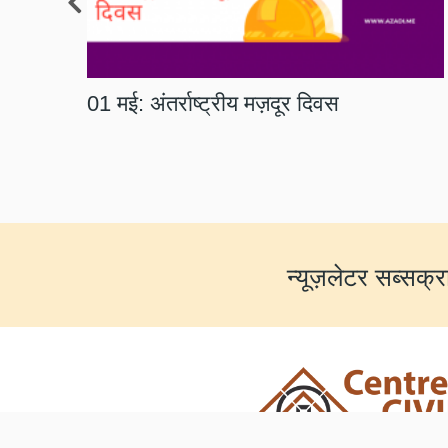
01 मई: अंतर्राष्ट्रीय मज़दूर दिवस
न्यूज़लेटर सब्सक्र