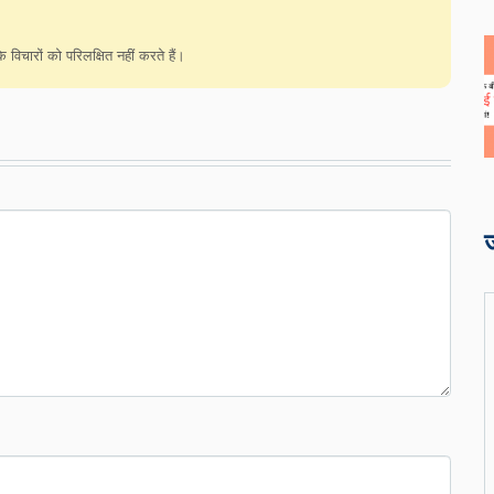
विचारों को परिलक्षित नहीं करते हैं।