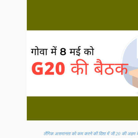
लैंगिक असमानता को कम करने की दिशा में जी
20 की अहम ब