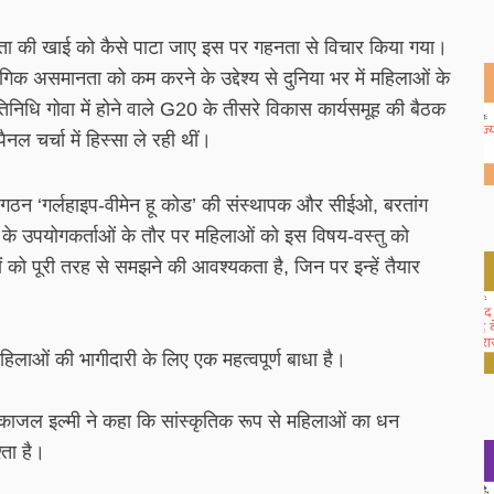
नता की खाई को कैसे पाटा जाए इस पर गहनता से विचार किया गया।
ैंगिक असमानता को कम करने के उद्देश्य से दुनिया भर में महिलाओं के
िधि गोवा में होने वाले G20 के तीसरे विकास कार्यसमूह की बैठक
ल चर्चा में हिस्सा ले रही थीं।
ी संगठन ‘गर्लहाइप-वीमेन हू कोड’ की संस्थापक और सीईओ, बरतांग
ंट) के उपयोगकर्ताओं के तौर पर महिलाओं को इस विषय-वस्तु को
 को पूरी तरह से समझने की आवश्यकता है, जिन पर इन्हें तैयार
िलाओं की भागीदारी के लिए एक महत्वपूर्ण बाधा है।
ाजल इल्मी ने कहा कि सांस्कृतिक रूप से महिलाओं का धन
ता है।