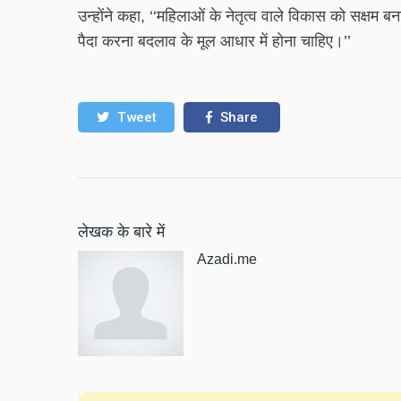
उन्होंने कहा, ‘‘महिलाओं के नेतृत्व वाले विकास को सक्ष
पैदा करना बदलाव के मूल आधार में होना चाहिए।’’
Tweet
Share
लेखक के बारे में
Azadi.me