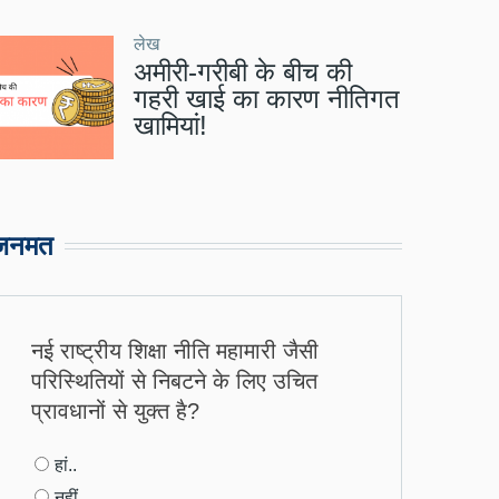
लेख
अमीरी-गरीबी के बीच की
गहरी खाई का कारण नीतिगत
खामियां!
जनमत
नई राष्ट्रीय शिक्षा नीति महामारी जैसी
परिस्थितियों से निबटने के लिए उचित
प्रावधानों से युक्त है?
Choices
हां..
नहीं..