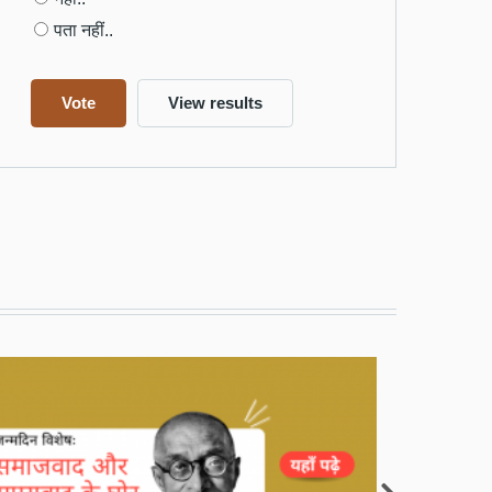
पता नहीं..