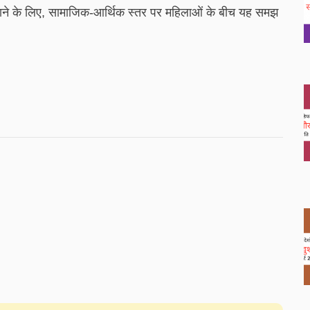
म बनाने के लिए, सामाजिक-आर्थिक स्तर पर महिलाओं के बीच यह समझ