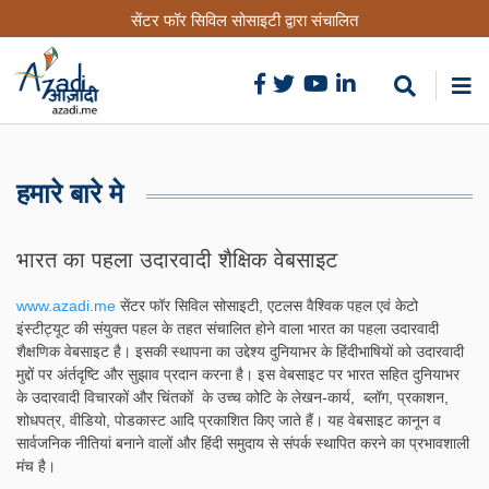
Skip
सेंटर फॉर सिविल सोसाइटी द्वारा संचालित
to
main
content
हमारे बारे मे
भारत का पहला उदारवादी शैक्षिक वेबसाइट
www.azadi.me
सेंटर फॉर सिविल सोसाइटी, एटलस वैश्विक पहल एवं केटो
इंस्टीट्यूट की संयुक्त पहल के तहत संचालित होने वाला भारत का पहला उदारवादी
शैक्षणिक वेबसाइट है। इसकी स्थापना का उद्देश्य दुनियाभर के हिंदीभाषियों को उदारवादी
मुद्दों पर अंर्तदृष्टि और सुझाव प्रदान करना है। इस वेबसाइट पर भारत सहित दुनियाभर
के उदारवादी विचारकों और चिंतकों के उच्च कोटि के लेखन-कार्य, ब्लॉग, प्रकाशन,
शोधपत्र, वीडियो, पोडकास्ट आदि प्रकाशित किए जाते हैं। यह वेबसाइट कानून व
सार्वजनिक नीतियां बनाने वालों और हिंदी समुदाय से संपर्क स्थापित करने का प्रभावशाली
मंच है।