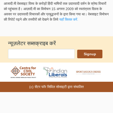
आजादी.मी वेबसाइट विश्व के करोड़ों हिंदी भाषियों तक उदारवादी दर्शन के श्रेष्ठ विचारों
को पहुंचाता है। आज़ादी.मी का विमोचन 15 अगस्त 2009 को स्वतंत्रता दिवस के
अवसर पर उदारवादी विचारकों और प्रबुद्धजनों के द्वारा किया गया था। वेबसाइट विमोचन
की रिपोर्ट पढ़ने और तस्वीरों को देखने के लिये
यहाँ क्लिक करें.
न्यूज़लेटर सब्सक्राइब करें
(c) सेंटर फॉर सिविल सोसाइटी द्वारा संचालित