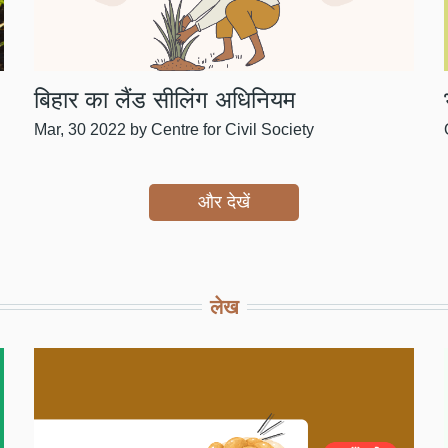
बिहार का लैंड सीलिंग अधिनियम
Mar, 30 2022
by Centre for Civil Society
और देखें
लेख