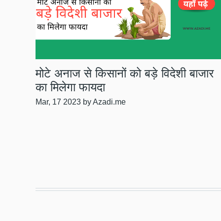
मोटे अनाज से किसानों को बड़े विदेशी बाजार
का मिलेगा फायदा
Mar, 17 2023
by Azadi.me