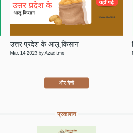
उत्तर प्रदेश के आलू किसान
Mar, 14 2023
by Azadi.me
और देखें
प्रकाशन