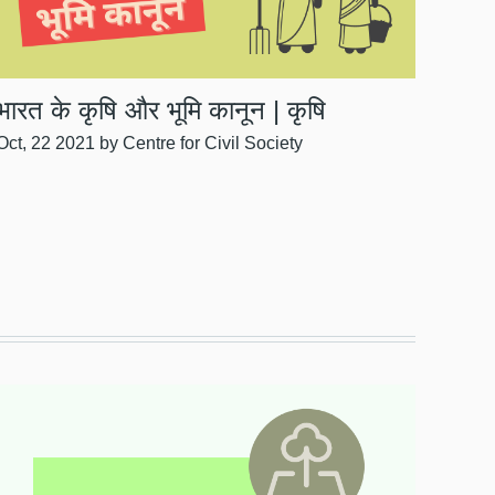
भारत के कृषि और भूमि कानून | कृषि
Oct, 22 2021
by Centre for Civil Society