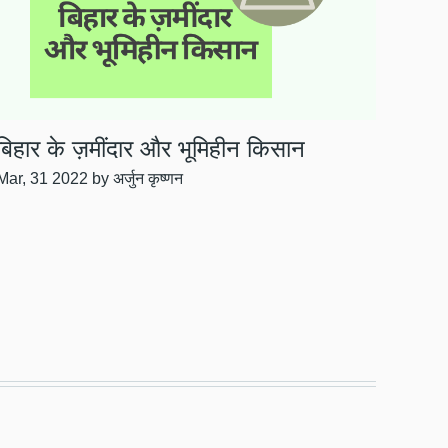
बिहार के ज़मींदार और भूमिहीन किसान
Mar, 31 2022
by अर्जुन कृष्णन