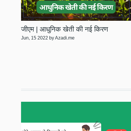
जीएम | आधुनिक खेती की नई किरण
Jun, 15 2022
by Azadi.me