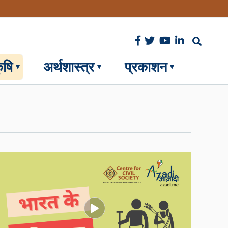
ृषि
अर्थशास्त्र
प्रकाशन