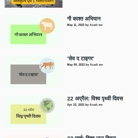
गौ काश्त अभियान
May 11, 2022
by
Azadi.me
'सेव द टाइगर'
May 09, 2022
by
Azadi.me
22 अप्रैल: विश्व पृथ्वी दिवस
Apr 22, 2022
by
Azadi.me