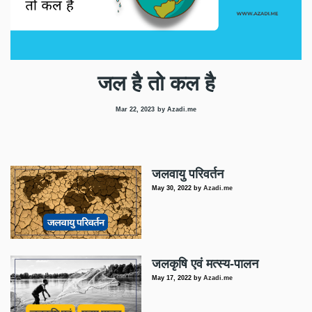
जल है तो कल है
Mar 22, 2023
by Azadi.me
जलवायु परिवर्तन
May 30, 2022
by
Azadi.me
जलकृषि एवं मत्स्य-पालन
May 17, 2022
by
Azadi.me