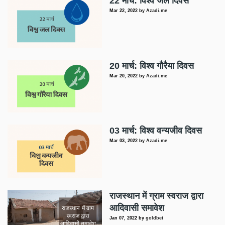
22 मार्च: विश्व जल दिवस
Mar 22, 2022
by
Azadi.me
20 मार्च: विश्व गौरैया दिवस
Mar 20, 2022
by
Azadi.me
03 मार्च: विश्व वन्यजीव दिवस
Mar 03, 2022
by
Azadi.me
राजस्थान में ग्राम स्वराज द्वारा
आदिवासी समावेश
Jan 07, 2022
by
goldbet