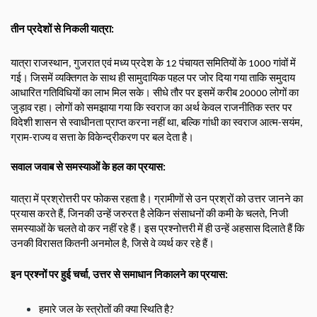
तीन प्रदेशों से निकली यात्रा:
यात्रा राजस्थान, गुजरात एवं मध्य प्रदेश के 12 पंचायत समितियों के 1000 गांवों में 
गई। जिसमें व्यक्तिगत के साथ ही सामुदायिक पहल पर जोर दिया गया ताकि समुदाय 
आधारित गतिविधियों का लाभ मिल सके। सीधे तौर पर इसमें करीब 20000 लोगों का 
जुड़ाव रहा। लोगों को समझाया गया कि स्वराज का अर्थ केवल राजनीतिक स्तर पर 
विदेशी शासन से स्वाधीनता प्राप्त करना नहीं था, बल्कि गांधी का स्वराज आत्म-सयंम, 
ग्राम-राज्य व सत्ता के विकेन्द्रीकरण पर बल देता है।
सवाल जवाब से समस्याओं के हल का प्रयास:
यात्रा में प्रश्रोत्तरी पर फोकस रहता है। ग्रामीणों से उन प्रश्रों को उत्तर जानने का 
प्रयास करते हैं, जिनकी उन्हें जरुरत है लेकिन संसाधनों की कमी के चलते, निजी 
समस्याओं के चलते वो कर नहीं रहे हैं। इस प्रश्नोत्तरी में ही उन्हें अहसास दिलाते हैं कि 
उनकी विरासत कितनी अनमोल है, जिसे वे व्यर्थ कर रहे हैं।
इन प्रश्नों पर हुई चर्चा, उत्तर से समाधान निकालने का प्रयास:
हमारे जल के स्त्रोतों की क्या स्थिति है? 