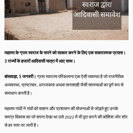
महात्मा के ग्राम स्वराज के सपने को साकार करने के लिए एक सकारात्मक प्रयास। 
3 राज्यों के हजारों आदिवासी यात्रा में आए साथ।
बांसवाड़ा, 5 जनवरी।
 ग्राम स्वराज्य परिकल्पना एक ऐसी व्यवस्था है जो राजनैतिक 
अव्यवस्था, भ्रष्टाचार, अराजकता अथवा तानाशाही जैसी समस्याओं का पूर्ण रूप से 
समाधान करती है।
महात्मा गांधी ने गांवों को साशन और प्रशासन की योजनाओं से जोड़ते हुए उनके 
समग्र विकास का जो सपना देखा था उसे 2022 में भी पूरा करने की कोशिश जोर शोर 
से हर स्तर पर जारी है।  