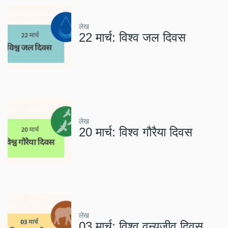
लेख
22 मार्च: विश्व जल दिवस
लेख
20 मार्च: विश्व गौरैया दिवस
लेख
03 मार्च: विश्व वन्यजीव दिवस