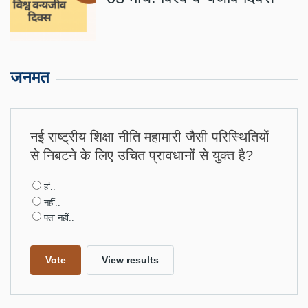
जनमत
नई राष्ट्रीय शिक्षा नीति महामारी जैसी परिस्थितियों
से निबटने के लिए उचित प्रावधानों से युक्त है?
Choices
हां..
नहीं..
पता नहीं..