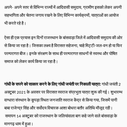
अपने- अपने स्तर से विभिन्न राज्यों में आदिवासी समुदाय, ग्रामीण इसको लेकर अपनी 
सहभागिता और चेतना जगाय रखने के लिए विभिन्न कार्यक्रमों, यात्राओं का आयोज 
भी करते रहे है।
ऐसा ही एक प्रयास इन दिनों राजस्थान के बांसवाड़ा जिले में आदिवासी समुदाय की ओर 
से किया जा रहा है। जिसका लक्ष्य है विरासत सहेजना, चाहे मिट्टी-जल-वन हो या फिर 
परम्परागत बीज। इनके संरक्षण के साथ ही परम्परागत साधनों से स्वस्थ और पोषित 
समाज को लेकर कार्य किया जा रहा है।
गांधी के सपने को साकार करने के लिए गांधी जयंती पर निकाली यात्रा: 
गांधी जयंती 2 
अक्टूबर 2021 के अवसर पर विरासत स्वराज संप्रभुता यात्रा शुरू की गई। शुभारम्भ 
वाग्धारा संस्थान के कूपड़ा स्थित जनजाति स्वराज केंद्र से किया गया, जिसमें पानी 
बाबा राजेन्द्र सिंह और सर्वोदय विचारक आशा बोथरा बतौर अतिथि मौजूद रही।
समापन 14 अक्टूबर को राजस्थान के जलियांवाला बाग कहे जाने वाले बांसवाड़ा के 
मानगढ़ धाम में हुआ। 