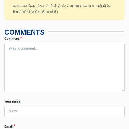
ऊपर व्यक्त विचार लेखक के निजी हैं और ये आवश्यक रूप से आजादी.मी के
विचारों को परिलक्षित नहीं करते हैं।
COMMENTS
Comment
Your name
Email