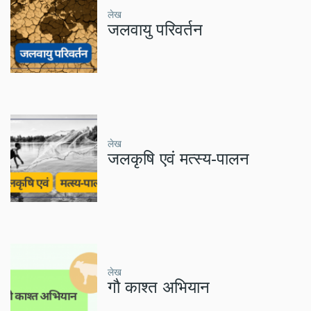
लेख
जलवायु परिवर्तन
लेख
जलकृषि एवं मत्स्य-पालन
लेख
गौ काश्त अभियान