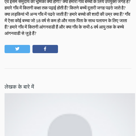
एवं इसमें समुदाय की भूमिका क्या होगी? क्या हमारा गाँव बच्चों के लिये उपयुक्त जगह हैं? 
हमारे गाँव में कितनी कक्षा तक पढ़ाई होती हैं? कितने बच्चें दूसरी जगह पढऩे जाते है? 
क्या लड़कियां भी अन्य गाँव में पढऩे जाती हैं? हमारे बच्चो की शादी की उम्र क्या हैं? गाँव 
में ऐसा कोई बच्चा जो 18 वर्ष से कम हो और माता-पिता के साथ पलायन के लिए जाता 
हैं? हमारे गाँव में कितनी आंगनवाडी हैं और क्या गाँव के सभी 6 वर्ष आयु तक के बच्चे 
आंगनवाडी से जुड़े हैं?
लेखक के बारे में