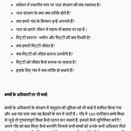
वर्तमान में स्थानीय स्तर पर जल संरक्षण की क्या व्यवस्था है? 
जल संरक्षण के क्या-क्या तरीके होते हैं? 
क्या हमारे गांव के किसान इन्हें अपनाते हैं? 
जल का हमारे जीवन में महत्व भी बताया जा रहा है। 
मिट्टी स्वराज- जमीन और मिट्टी की क्या स्थिति है? 
क्या हमारी मिट्टी जीवंत है? 
क्या मिट्टी को जीवंत बनाना उपयोगी है? 
मिट्टी को जीवंत कैसे बनाया जा सकता है?
इसके लिए गांव में क्या तरीके हो सकते हैं?
बच्चों के अधिकारों पर भी चर्चा:
बच्चों के अधिकारों के संरक्षण में समुदाय की भूमिका को भी चर्चा में शामिल किया गया 
और अब गांव स्तर तक यह बैठकों के रूप में जारी है। गाँव में 100 प्रतिशत बच्चे शिक्षा 
से जुड़े तो गुणवत्तापूर्ण शिक्षा कैसे प्राप्त कर सकते हैं, इसको कैसे सुनिश्चित करेंगे? 
अपने गाँव को बाल मित्र कैसे बनायेंगे जिससे सभी बच्चों को उनके सभी अधिकार मिले 