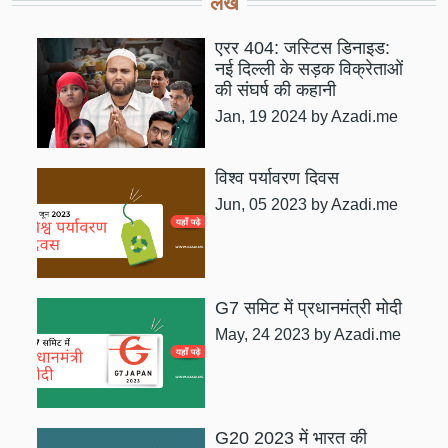
लेख
एरर 404: जस्टिस डिनाइड:
नई दिल्ली के सड़क विक्रेताओं
की संघर्ष की कहानी
Jan, 19 2024
by Azadi.me
विश्व पर्यावरण दिवस
Jun, 05 2023
by Azadi.me
G7 समिट में प्रधानमंत्री मोदी
May, 24 2023
by Azadi.me
G20 2023 में भारत की