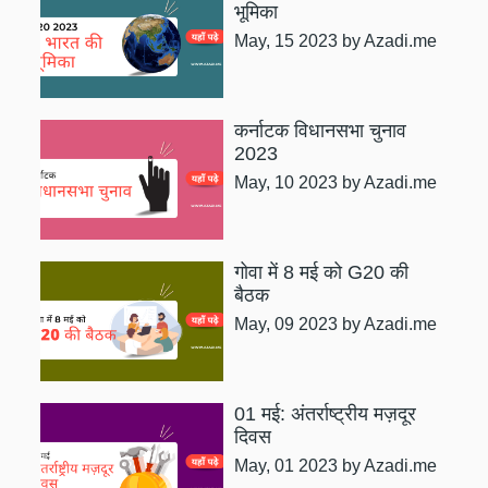
भूमिका
May, 15 2023
by Azadi.me
कर्नाटक विधानसभा चुनाव
2023
May, 10 2023
by Azadi.me
गोवा में 8 मई को G20 की
बैठक
May, 09 2023
by Azadi.me
01 मई: अंतर्राष्ट्रीय मज़दूर
दिवस
May, 01 2023
by Azadi.me