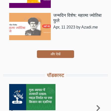
जन्मदिन विशेष: महात्मा ज्योतिबा
फुले
Apr, 11 2023
by Azadi.me
और देखें
पॉडकास्ट