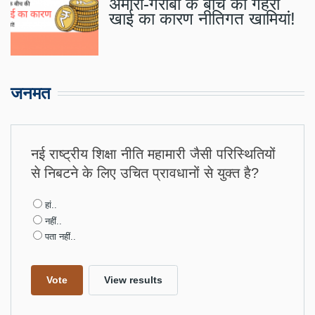
अमीरी-गरीबी के बीच की गहरी
खाई का कारण नीतिगत खामियां!
जनमत
नई राष्ट्रीय शिक्षा नीति महामारी जैसी परिस्थितियों
से निबटने के लिए उचित प्रावधानों से युक्त है?
Choices
हां..
नहीं..
पता नहीं..