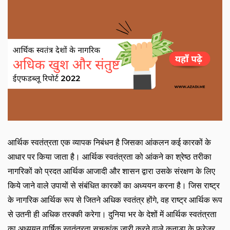
आर्थिक स्वतंत्रता एक व्यापक निबंधन है जिसका आंकलन कई कारकों के
आधार पर किया जाता है। आर्थिक स्वतंत्रता को आंकने का श्रेष्ठ तरीका
नागरिकों को प्रदत आर्थिक आजादी और शासन द्वारा उसके संरक्षण के लिए
किये जाने वाले उपायों से संबंधित कारकों का अध्ययन करना है। जिस राष्ट्र
के नागरिक आर्थिक रूप से जितने अधिक स्वतंत्र होंगे
, वह राष्ट्र आर्थिक रूप
से उतनी ही अधिक तरक्की करेगा। दुनिया भर के देशों में आर्थिक स्वतंत्रता
का अध्ययन वार्षिक स्वतंत्रता सूचकांक जारी करने वाले कनाडा के फ्रेज़र