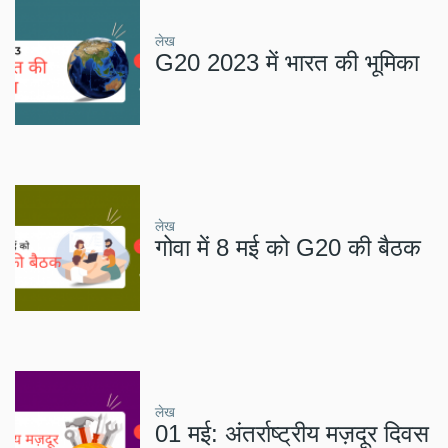
लेख
G20 2023 में भारत की भूमिका
लेख
गोवा में 8 मई को G20 की बैठक
लेख
01 मई: अंतर्राष्ट्रीय मज़दूर दिवस