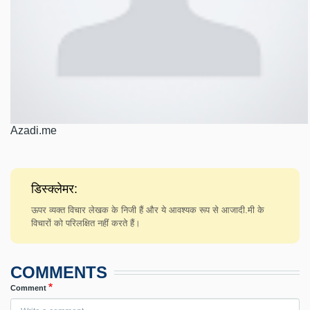
Azadi.me
डिस्क्लेमर:
ऊपर व्यक्त विचार लेखक के निजी हैं और ये आवश्यक रूप से आजादी.मी के
विचारों को परिलक्षित नहीं करते हैं।
COMMENTS
Comment