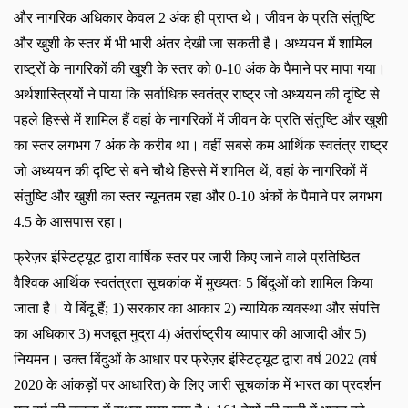
और नागरिक अधिकार केवल 2 अंक ही प्राप्त थे। जीवन के प्रति संतुष्टि
और खुशी के स्तर में भी भारी अंतर देखी जा सकती है। अध्ययन में शामिल
राष्ट्रों के नागरिकों की खुशी के स्तर को 0-10 अंक के पैमाने पर मापा गया।
अर्थशास्त्रियों ने पाया कि सर्वाधिक स्वतंत्र राष्ट्र जो अध्ययन की दृष्टि से
पहले हिस्से में शामिल हैं वहां के नागरिकों में जीवन के प्रति संतुष्टि और खुशी
का स्तर लगभग 7 अंक के करीब था। वहीं सबसे कम आर्थिक स्वतंत्र राष्ट्र
जो अध्ययन की दृष्टि से बने चौथे हिस्से में शामिल थें, वहां के नागरिकों में
संतुष्टि और खुशी का स्तर न्यूनतम रहा और 0-10 अंकों के पैमाने पर लगभग
4.5 के आसपास रहा।
फ्रेज़र इंस्टिट्यूट द्वारा वार्षिक स्तर पर जारी किए जाने वाले प्रतिष्ठित
वैश्विक आर्थिक स्वतंत्रता सूचकांक में मुख्यतः
5 बिंदुओं को शामिल किया
जाता है। ये बिंदू हैं; 1) सरकार का आकार 2) न्यायिक व्यवस्था और संपत्ति
का अधिकार 3) मजबूत मुद्रा 4) अंतर्राष्ट्रीय व्यापार की आजादी और 5)
नियमन। उक्त बिंदुओं के आधार पर फ्रेज़र इंस्टिट्यूट द्वारा वर्ष 2022 (वर्ष
2020 के आंकड़ों पर आधारित) के लिए जारी सूचकांक में भारत का प्रदर्शन