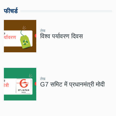
फीचर्ड
लेख
विश्व पर्यावरण दिवस
लेख
G7 समिट में प्रधानमंत्री मोदी