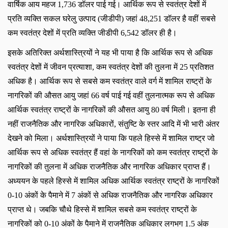
वार्षिक आय महज 1,736 डॉलर पाई गई। आर्थिक रूप से स्वतंत्र देशों में
प्रति व्यक्ति सकल घरेलु उत्पाद (जीडीपी) जहां 48,251 डॉलर है वहीं सबसे
कम स्वतंत्र देशों में प्रति व्यक्ति जीडीपी 6,542 डॉलर ही है।
इसके अतिरिक्त अर्थशास्त्रियों ने यह भी पाया है कि आर्थिक रूप से अधिक
स्वतंत्र देशों में जीवन प्रत्याशा
, कम स्वतंत्र देशों की तुलना में 25 प्रतिशत
अधिक है। आर्थिक रूप से सबसे कम स्वतंत्र वाले वर्ग में शामिल राष्ट्रों के
नागरिकों की औसत आयु जहां 66 वर्ष पाई गई वहीं तुलनात्मक रूप से अधिक
आर्थिक स्वतंत्र राष्ट्रों के नागरिकों की औसत आयु 80 वर्ष मिली। इतना ही
नहीं राजनैतिक और नागरिक अधिकारों, संतुष्टि के स्तर आदि में भी भारी अंतर
देखने को मिला। अर्थशास्त्रियों ने पाया कि पहले हिस्से में शामिल राष्ट्र जो
आर्थिक रूप से अधिक स्वतंत्र हैं वहां के नागरिकों को कम स्वतंत्र राष्ट्रों के
नागरिकों की तुलना में अधिक राजनैतिक और नागरिक अधिकार प्राप्त हैं।
अध्ययन के पहले हिस्से में शामिल अधिक आर्थिक स्वतंत्र राष्ट्रों के नागरिकों
0-10 अंकों के पैमाने में 7 अंकों से अधिक राजनैतिक और नागरिक अधिकार
प्राप्त थे। जबकि चौथे हिस्से में शामिल सबसे कम स्वतंत्र राष्ट्रों के
नागरिकों को 0-10 अंकों के पैमाने में राजनैतिक अधिकार लगभग 1.5 अंक