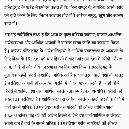
इंस्टिट्यूट के फ्रेड मैकमोहन कहते हैं कि जिस राष्ट्र के नागरिक अपने पसंद
की वृति करने के लिए जितने स्वतंत्र होते हैं वे अधिक समृद्ध, खुश और स्वस्थ
रहते हैं।
अब यह सर्वविदित तथ्य है कि आज के मुक्त वैश्विक व्यापार
, बाजार आधारित
अर्थव्यवस्था और आर्थिक आजादी ने समस्त मानव जाति का कल्याण किया
है। फ्रेज़र इंस्टिट्यूट के अर्थशास्त्रियों ने आर्थिक स्वतंत्रता के अध्ययन के
लिए विश्व के 161 देशों को चार हिस्सों में बांटा और उन देशों में गरीबी, औसत
आय, जीडीपी और जीवन प्रत्याशा का विश्लेषण किया। इंस्टीट्यूट के
मुताबिक पहले हिस्से में शामिल अधिक आर्थिक स्वतंत्रता वाले देशों की मात्र
2 प्रतिशत आबादी ही अत्यधिक गरीबी में जीवन यापन करती है। वहीं चौथे
हिस्से में शामिल देश जहां आर्थिक स्वतंत्रता कम है, वहां अत्यधिक गरीबों की
संख्या 31 प्रतिशत है। आर्थिक रूप से अधिक स्वतंत्र पहले हिस्से के देशों में
जहां सबसे अधिक 10 प्रतिशत गरीब नागरिकों की औसत वार्षिक आय
14,204 डॉलर पाई गई वहीं अंतिम हिस्से के ऐसे देश जहां आर्थिक स्वतंत्रता
सबसे कम है वहां के सबसे अधिक 10 प्रतिशत गरीब नागरिकों की औसत