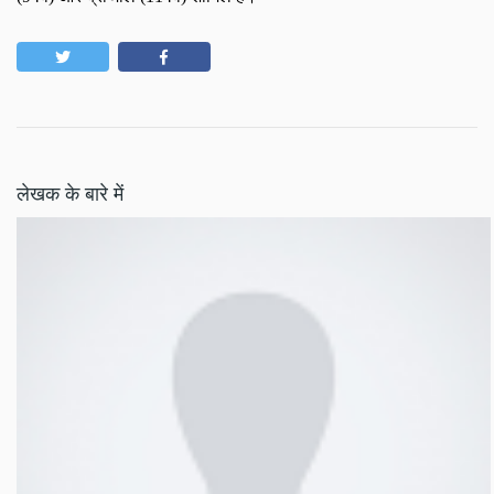
लेखक के बारे में