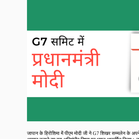
जापान के हिरोशिमा में पीएम मोदी जी ने
G7
शिखर सम्मलेन के अपने