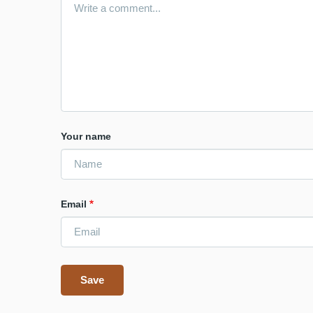
Your name
Email