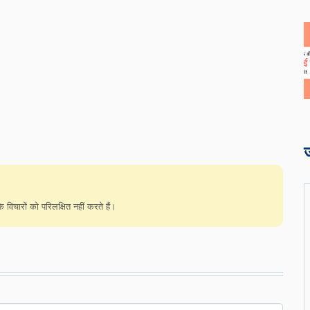
विचारों को परिलक्षित नहीं करते हैं।