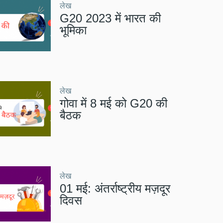
लेख
G20 2023 में भारत की
भूमिका
लेख
गोवा में 8 मई को G20 की
बैठक
लेख
01 मई: अंतर्राष्ट्रीय मज़दूर
दिवस