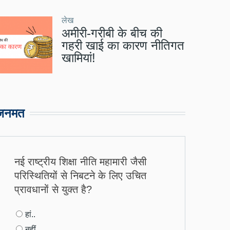
लेख
अमीरी-गरीबी के बीच की
गहरी खाई का कारण नीतिगत
खामियां!
जनमत
नई राष्ट्रीय शिक्षा नीति महामारी जैसी
परिस्थितियों से निबटने के लिए उचित
प्रावधानों से युक्त है?
Choices
हां..
नहीं..