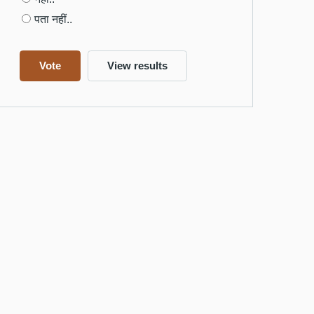
पता नहीं..