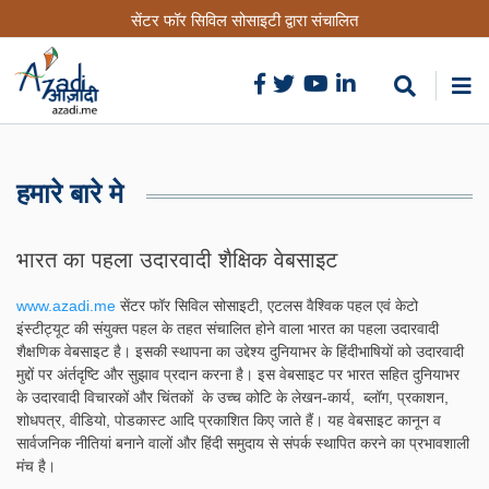
Skip
सेंटर फॉर सिविल सोसाइटी द्वारा संचालित
to
main
content
हमारे बारे मे
भारत का पहला उदारवादी शैक्षिक वेबसाइट
www.azadi.me
सेंटर फॉर सिविल सोसाइटी, एटलस वैश्विक पहल एवं केटो
इंस्टीट्यूट की संयुक्त पहल के तहत संचालित होने वाला भारत का पहला उदारवादी
शैक्षणिक वेबसाइट है। इसकी स्थापना का उद्देश्य दुनियाभर के हिंदीभाषियों को उदारवादी
मुद्दों पर अंर्तदृष्टि और सुझाव प्रदान करना है। इस वेबसाइट पर भारत सहित दुनियाभर
के उदारवादी विचारकों और चिंतकों के उच्च कोटि के लेखन-कार्य, ब्लॉग, प्रकाशन,
शोधपत्र, वीडियो, पोडकास्ट आदि प्रकाशित किए जाते हैं। यह वेबसाइट कानून व
सार्वजनिक नीतियां बनाने वालों और हिंदी समुदाय से संपर्क स्थापित करने का प्रभावशाली
मंच है।