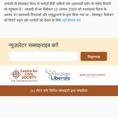
आजादी.मी वेबसाइट विश्व के करोड़ों हिंदी भाषियों तक उदारवादी दर्शन के श्रेष्ठ विचारों
को पहुंचाता है। आज़ादी.मी का विमोचन 15 अगस्त 2009 को स्वतंत्रता दिवस के
अवसर पर उदारवादी विचारकों और प्रबुद्धजनों के द्वारा किया गया था। वेबसाइट विमोचन
की रिपोर्ट पढ़ने और तस्वीरों को देखने के लिये
यहाँ क्लिक करें.
न्यूज़लेटर सब्सक्राइब करें
(c) सेंटर फॉर सिविल सोसाइटी द्वारा संचालित