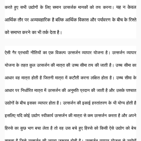
यह न केवल 
करते हुए सभी उद्योगों के लिए समान उत्सर्जक मानकों को तय करना। 
आर्थिक तौर पर अव्यावहारिक है बल्कि आर्थिक विकास और पर्यावरण के बीच के रिश्ते 
को समाप्त करने का भी तर्क देता है। 
ऐसी गैर प्रभावी नीतियों का एक विकल्प उत्सर्जन व्यापार योजना है। उत्सर्जन व्यापार 
योजना के तहत कुल उत्सर्जन की मात्रा की उच्च सीमा तय की जाती है। उच्च सीमा का 
आधार वह मात्रा होती है जितनी मात्रा में कटौती करना लक्षित होता है। उच्च सीमा के 
आधार पर निर्धारित मात्रा में उत्सर्जन की अनुमति प्रदान की जाती है और उसके पश्चात 
उद्योगों के बीच इसका व्यापार होता है। उत्सर्जन की इकाई हस्तांतरण के भी योग्य होती है 
इसलिए यदि कोई उद्योग स्वीकार्य उत्सर्जन की मात्रा से कम उत्सर्जन करता है और अपने 
हिस्से का कुछ भाग बचा लेता है तो वह उस बचे हुए हिस्से को किसी ऐसे उद्योग को बेच 
सकता है जिसे उत्सर्जन की ज्यादा जरूरत होती है। उत्सर्जन व्यापार योजना से उद्योगों 