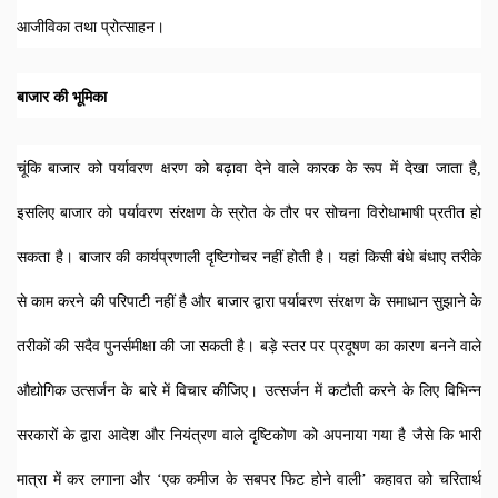
आजीविका तथा प्रोत्साहन।
बाजार की भूमिका
चूंकि बाजार को पर्यावरण क्षरण को बढ़ावा देने वाले कारक के रूप में देखा जाता है, 
इसलिए बाजार को पर्यावरण संरक्षण के स्रोत के तौर पर सोचना विरोधाभाषी प्रतीत हो 
सकता है। बाजार की कार्यप्रणाली दृष्टिगोचर नहीं होती है। यहां किसी बंधे बंधाए तरीके 
से काम करने की परिपाटी नहीं है और बाजार द्वारा पर्यावरण संरक्षण के समाधान सुझाने के 
तरीकों की सदैव पुनर्समीक्षा की जा सकती है। बड़े स्तर पर प्रदूषण का कारण बनने वाले 
औद्योगिक उत्सर्जन के बारे में विचार कीजिए। उत्सर्जन में कटौती करने के लिए विभिन्न 
सरकारों के द्वारा आदेश और नियंत्रण वाले दृष्टिकोण को अपनाया गया है जैसे कि भारी 
मात्रा में कर लगाना और ‘एक कमीज के सबपर फिट होने वाली’ कहावत को चरितार्थ 