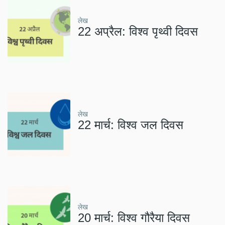
लेख
22 अप्रैल: विश्व पृथ्वी दिवस
लेख
22 मार्च: विश्व जल दिवस
लेख
20 मार्च: विश्व गौरैया दिवस