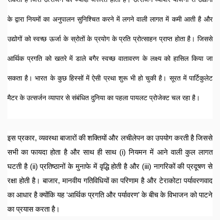
के द्वारा नियमों का अनुपालन सुनिश्चित करने में लगने वाली लागत में कमी आती है और 
उद्योगों को स्वच्छ ऊर्जा के स्रोतों के प्रयोग के प्रति प्रोत्साहन प्राप्त होता है। जिससे 
आर्थिक प्रगति को खतरे में डाले बगैर स्वच्छ वातावरण के लक्ष्य को हासिल किया जा 
सकता है। भारत के कुछ हिस्सों में ऐसी प्रथा शुरू भी हो चुकी है। सूरत में पार्टिकुलेट 
मैटर के उत्सर्जन व्यापार से संबंधित दुनिया का पहला पायलट प्रोजेक्ट चल रहा है। 
इस प्रकार, व्यवस्था बाजारों की शक्तियों और लचीलेपन का उपयोग करती है जिससे 
सभी का फायदा होता है और साथ ही साथ (i) नियमन में आने वाली कुल लागत 
घटती है (ii) प्रतिष्ठानों के मुनाफे में वृद्धि होती है और (iii) नागरिकों की प्रदूषण से 
रक्षा होती है। बाजार, मानवीय गतिविधियों का परिणाम है और टेराकोटा पर्यावरणवाद 
का आधार है क्योंकि यह ‘आर्थिक प्रगति और पर्यावरण’ के बीच के विभाजन को पाटने 
का प्रयास करता है। 