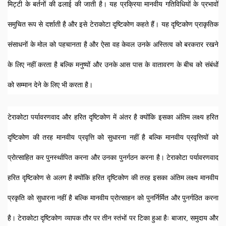
मिट्टी के बर्तनों की ढलाई की जाती है। यह प्रक्रिया मानवीय गतिविधियों के प्रभावों 
समुचित रूप से दर्शाती है और इसे टेराकोटा दृष्टिकोण कहते हैं। यह दृष्टिकोण प्राकृतिक 
संसाधनों के मोल को पहचानता है और ऐसा वह केवल उनके अस्तित्व को बरकरार रखने 
के लिए नहीं करता है बल्कि मनुष्यों और उनके आस पास के वातावरण के बीच को संबंधों 
को सम्मान देने के लिए भी करता है। 
टेराकोटा पर्यावरणवाद और हरित दृष्टिकोण में अंतर है क्योंकि इसका अंतिम लक्ष्य हरित 
दृष्टिकोण की तरह मानवीय प्रवृत्ति को सुधारना नहीं है बल्कि मानवीय प्रवृत्तियों को 
प्रोत्साहित कर पुनर्स्थापित करना और उनका पुनर्गठन करना है। टेराकोटा पर्यावरणवाद 
हरित दृष्टिकोण से अलग है क्योंकि हरित दृष्टिकोण की तरह इसका अंतिम लक्ष्य मानवीय 
प्रकृति को सुधारना नहीं है बल्कि मानवीय प्रोत्साहन को पुनर्निर्मित और पुनर्गठित करना 
है। टेराकोटा दृष्टिकोण व्यापक तौर पर तीन स्तंभों पर टिका हुआ हैः बाजार, समुदाय और 