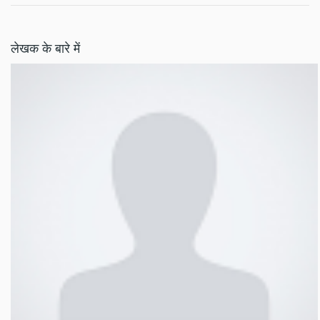
लेखक के बारे में