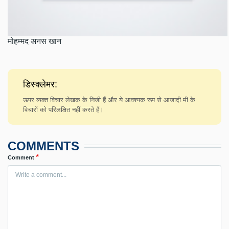
मोहम्मद अनस खान
डिस्क्लेमर:
ऊपर व्यक्त विचार लेखक के निजी हैं और ये आवश्यक रूप से आजादी.मी के
विचारों को परिलक्षित नहीं करते हैं।
COMMENTS
Comment