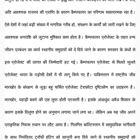
अति आवश्यक राजस्व की प्राप्ति के कारण कैम्पफायर का परिणाम सकारात्मक रहा है। 
ऐसे देशों में जहां बड़ी संख्या में नागरिक गरीब हो, संरक्षण के कार्यों को जारी रखने के लिए 
आवश्यक धनराशि को जुटाना मुश्किल काम होता है। कैम्पफायर प्रोजेक्ट के तहत वन्य 
जीवन प्रबंधन का कार्य स्थानीय समुदायों को दे दिये जाने के कारण सरकार के कंधों से 
इस प्रोजेक्ट की लागत की जिम्मेदारी हट गई। कैम्पफायर प्रोजेक्ट से मिलते जुलते 
प्रोजेक्ट भारत के पड़ोसी देशों में भी लागू किये गए हैं। पाकिस्तान में राष्ट्रीय जीव 
मारखोर के संरक्षण से जुड़ा बहु चर्चित प्रोजेक्ट टेराकोटा दृष्टिकोण का उदाहरण है। 
मारखोर, पहाड़ी बकरे की एक लुप्त होती प्रजाती है। इसके अंधाधुंध अवैध शिकार के 
कारण इसके विलुप्त होने का अनुमान लगाया जाने लगा था। लेकिन अब यह जीव अपने 
प्राकृतिक निवास स्थान पर लौट आया है। गिलगित बाल्टिस्तान में सामुदायिक भागीदारी 
के साथ नियंत्रित ट्रॉफी हंटिग को कानूनी बना दिये जाने से स्थानीय समुदायों को 