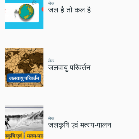
लेख
जल है तो कल है
लेख
जलवायु परिवर्तन
लेख
जलकृषि एवं मत्स्य-पालन