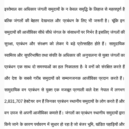
इस्तेमाल का अधिकार जंगली समुदायों के न केवल समृद्धि के लिहाज से महत्वपूर्ण है 
बल्कि जंगलों की बेहतर देखभाल और प्रबंधन के लिए भी जरूरी है। चूंकि इन 
समुदायों की आजीविका सीधे सीधे जंगल के संसाधनों पर निर्भर है इसलिए जंगलों की 
सुरक्षा, प्रबंधन और संरक्षण को लेकर ये बड़े प्रोत्साहित होते हैं। सामुदायिक 
स्वामित्व और सुपरिभाषित तथा संपति के अधिकार की अनुपालना से युक्त जंगलों का 
प्रबंधन एक साथ दो समस्याओं का हल निकालता हैः वे वनों को संरक्षित करते हैं 
और देश के सबसे गरीब समुदायों को सम्मानजनक आजीविका प्रदान करते हैं। 
सामुदायिक वन प्रबंधन से युक्त एक मजबूत प्रणाली वाले देश नेपाल में लगभग 
2,831,707 हेक्टेयर वन हैं जिनका प्रबंधन स्थानीय समुदायों के लोग करते हैं और 
वन उपज से अपनी आजीविका कमाते हैं। जंगलों का प्रबंधन स्थानीय समुदायों द्वारा 
किये जाने के कारण पर्यावरण में सुधार हो रहा है जो बंजर भूमि, खंडित पहाड़ियों और 