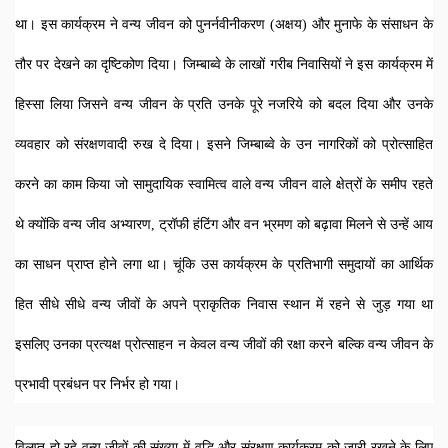
था। इस कार्यक्रम ने वन्य जीवन को पुनर्नवीनीकरण (अक्षय) और मुनाफे के संसाधन के 
तौर पर देखने का दृष्टिकोण दिया। जिम्बाब्वे के लाखों गरीब निवासियों ने इस कार्यक्रम में 
हिस्सा लिया जिसने वन्य जीवन के प्रति उनके पूरे नजरिये को बदल दिया और उनके 
व्यवहार को संरक्षणवादी रुख दे दिया। इसने जिम्बाब्वे के उन नागरिकों को प्रोत्साहित 
करने का काम किया जो सामुदायिक स्वामित्व वाले वन्य जीवन वाले क्षेत्रों के समीप रहते 
थे क्योंकि वन्य जीव अभ्यारण, ट्रॉफी हंटिंग और वन भ्रमण को बढ़ावा मिलने से उन्हें आय 
का साधन प्राप्त होने लगा था। चूंकि उस कार्यक्रम के प्रतिभागी समुदायों का आर्थिक 
हित सीधे सीधे वन्य जीवों के अपने प्राकृतिक निवास स्थान में रहने से जुड़ गया था 
इसलिए उनका प्रत्यक्ष प्रोत्साहन न केवल वन्य जीवों की रक्षा करने बल्कि वन्य जीवन के 
प्रभावी प्रबंधन पर निर्भर हो गया।  
विलुप्त हो रहे वन्य जीवों की संख्या में वृद्धि और संरक्षण कार्यक्रम को जारी रखने के लिए 