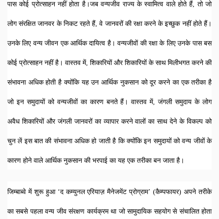
पास कोई प्रोत्साहन नहीं होता है।जब वन्यजीव राज्य के स्वामित्व वाले होते हैं, तो जो 
लोग संरक्षित जानवर के निकट रहते हैं, वे जानवरों की रक्षा करने के इच्छुक नहीं होते हैं। 
उनके लिए वन्य जीवन एक आर्थिक दायित्व है। वन्यजीवों की रक्षा के लिए उनके पास बस 
कोई प्रोत्साहन नहीं है। वास्तव में, शिकारियों और शिकारियों के साथ मिलीभगत करने की 
संभावना अधिक होती है क्योंकि यह उन आर्थिक नुकसान को दूर करने का एक तरीका है 
जो इन समुदायों को वन्यजीवों का कारण बनते हैं। वास्तव में, जंगली समुदाय के लोग 
अवैध शिकारियों और जंगली जानवरों का व्यापार करने वालों का साथ देने के विकल्प को 
चुन लें इस बात की संभावना अधिक हो जाती है कि क्योंकि इन समुदायों को वन्य जीवों के 
कारण होने वाले आर्थिक नुकसान की भरपाई का यह एक तरीका बन जाता है। 
जिम्बाब्वे में शुरू हुआ ‘द कम्युनल एरियाज़ मैनेजमेंट प्रोग्राम’ (कैम्पफायर) अपने तरीके 
का सबसे पहला वन्य जीव संरक्षण कार्यक्रम था जो सामुदायिक सहयोग से संचालित होता 