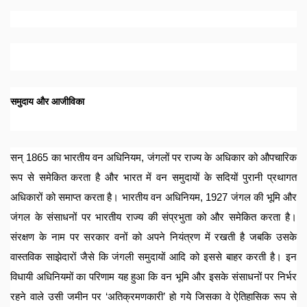
समुदाय और आजीविका
सन् 1865 का भारतीय वन अधिनियम, जंगलों पर राज्य के अधिकार को औपचारिक 
रूप से समेकित करता है और भारत में वन समुदायों के सदियों पुरानी प्रथागत 
अधिकारों को समाप्त करता है। भारतीय वन अधिनियम, 1927 जंगल की भूमि और 
जंगल के संसाधनों पर भारतीय राज्य की संप्रभुता को और समेकित करता है। 
संरक्षण के नाम पर सरकार वनों को अपने नियंत्रण में रखती है जबकि उसके 
वास्तविक साझेदारों जैसे कि जंगली समुदायों आदि को इससे बाहर करती है। इन 
विधायी अधिनियमों का परिणाम यह हुआ कि वन भूमि और इसके संसाधनों पर निर्भर 
रहने वाले उसी जमीन पर ‘अतिक्रमणकारी’ हो गये जिसका वे ऐतिहासिक रूप से 