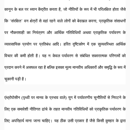
कानून के बल पर ध्यान केंद्रीत करता है, जो नीतियों के रूप में भी परिलक्षित होता जैसे 
कि ‘संरक्षित’ वन क्षेत्रों से वहां रहने वाले लोगों को बेदखल करना, प्राकृतिक संसाधनों 
पर नौकरशाही का नियंत्रण और आर्थिक गतिविधियों अथवा प्राकृतिक पर्यावरण के 
व्यावसायिक प्रयोग पर प्रतिबंध आदि। हरित दृष्टिकोण में एक सुव्यवस्थित आर्थिक 
विचार की कमी होती है। यह न केवल पर्यावरण से संबंधित सकारात्मक परिणामों को 
प्रदान करने में असफल रहा है बल्कि इसका मूल्य मानवीय अधिकारों और समृद्धि के रूप में 
चुकानी पड़ी है।   
एंथ्रोपोसीन (पृथ्वी पर मानव के प्रभाव वाले) युग में पर्यावरणीय चुनौतियों से निपटने के 
लिए एक समावेशी नीतिगत ढांचे के तहत मानवीय गतिविधियों को प्राकृतिक पर्यावरण के 
लिए अपरिहार्य माना जाना चाहिए। यह ठीक उसी प्रकार है जैसे किसी कुम्हार के द्वारा 