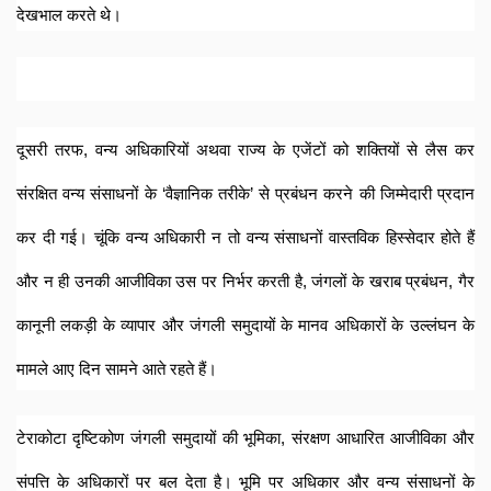
देखभाल करते थे। 
दूसरी तरफ, वन्य अधिकारियों अथवा राज्य के एजेंटों को शक्तियों से लैस कर 
संरक्षित वन्य संसाधनों के ‘वैज्ञानिक तरीके’ से प्रबंधन करने की जिम्मेदारी प्रदान 
कर दी गई। चूंकि वन्य अधिकारी न तो वन्य संसाधनों वास्तविक हिस्सेदार होते हैं 
और न ही उनकी आजीविका उस पर निर्भर करती है, जंगलों के खराब प्रबंधन, गैर 
कानूनी लकड़ी के व्यापार और जंगली समुदायों के मानव अधिकारों के उल्लंघन के 
मामले आए दिन सामने आते रहते हैं। 
टेराकोटा दृष्टिकोण जंगली समुदायों की भूमिका, संरक्षण आधारित आजीविका और 
संपत्ति के अधिकारों पर बल देता है। भूमि पर अधिकार और वन्य संसाधनों के 