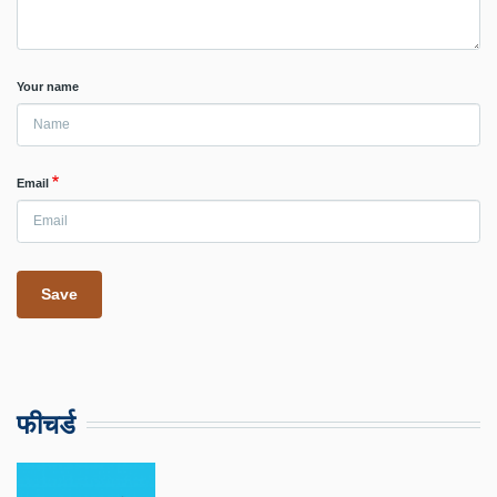
Your name
Email
फीचर्ड