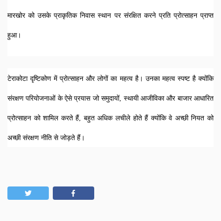
मारखोर को उसके प्राकृतिक निवास स्थान पर संरक्षित करने प्रति प्रोत्साहन प्राप्त 
हुआ। 
टेराकोटा दृष्टिकोण में प्रोत्साहन और लोगों का महत्व है। उनका महत्व स्पष्ट है क्योंकि 
संरक्षण परियोजनाओं के ऐसे प्रयास जो समुदायों, स्थायी आजीविका और बाजार आधारित 
प्रोत्साहन को शामिल करते हैं, बहुत अधिक लचीले होते हैं क्योंकि वे अच्छी नियत को 
अच्छी संरक्षण नीति से जोड़ते हैं।