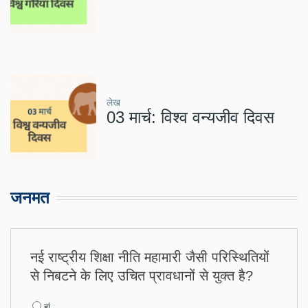
लेख
03 मार्च: विश्व वन्यजीव दिवस
जनमत
नई राष्ट्रीय शिक्षा नीति महामारी जैसी परिस्थितियों
से निबटने के लिए उचित प्रावधानों से युक्त है?
Choices
हां..