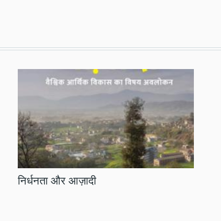
निर्धनता और आज़ादी