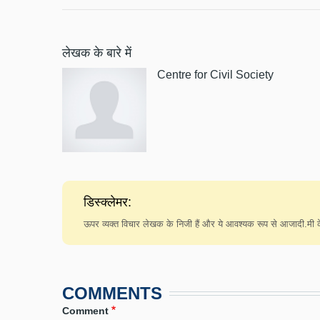
लेखक के बारे में
Centre for Civil Society
डिस्क्लेमर:
ऊपर व्यक्त विचार लेखक के निजी हैं और ये आवश्यक रूप से आजादी.मी के 
COMMENTS
Comment