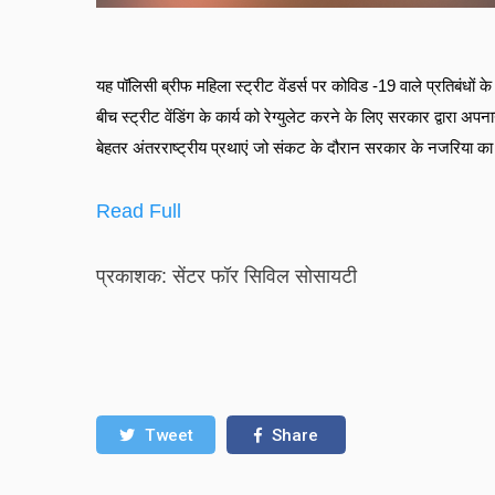
यह पॉलिसी ब्रीफ महिला स्ट्रीट वेंडर्स पर कोविड -19 वाले प्रतिबंधों क
बीच स्ट्रीट वेंडिंग के कार्य को रेग्युलेट करने के लिए सरकार द्वारा अपन
बेहतर अंतरराष्ट्रीय प्रथाएं जो संकट के दौरान सरकार के नजरिया का 
Read Full
प्रकाशक: सेंटर फॉर सिविल सोसायटी
Tweet
Share