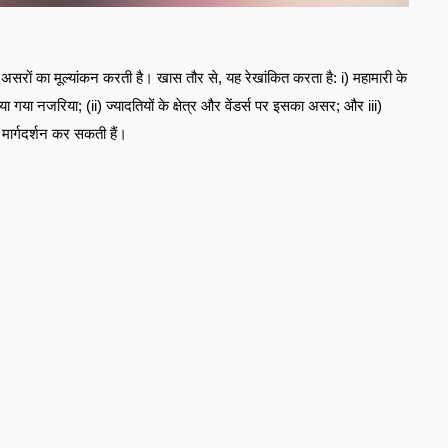
े असरों का मूल्यांकन करती है। खास तौर से, यह रेखांकित करता है: i) महामारी के 
ाया गया नजरिया; (ii) ज्यादतियों के क्षेत्र और वेंडर्स पर इसका असर; और iii) 
मार्गदर्शन कर सकती हैं।