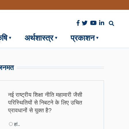
ृषि
अर्थशास्त्र
प्रकाशन
जनमत
नई राष्ट्रीय शिक्षा नीति महामारी जैसी
परिस्थितियों से निबटने के लिए उचित
प्रावधानों से युक्त है?
Choices
हां..