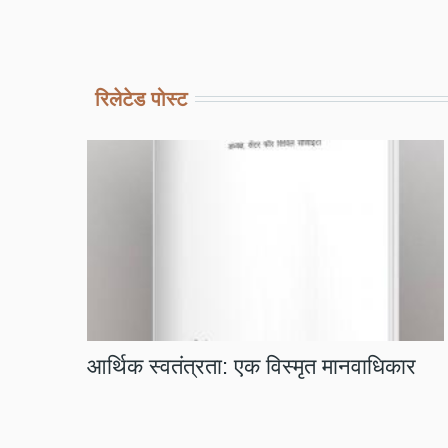
रिलेटेड पोस्ट
आर्थिक स्वतंत्रता: एक विस्मृत मानवाधिकार