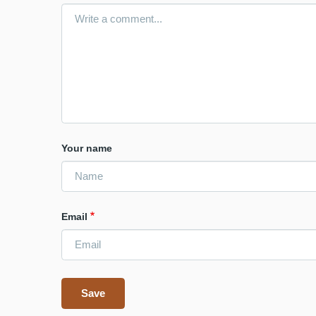
Your name
Email