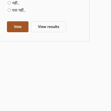
नहीं..
पता नहीं..