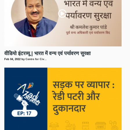
वीडियो इंटरव्यू | भारत में वन्य एवं पर्यावरण सुरक्षा
Feb 04, 2022
by
Centre for Civ…