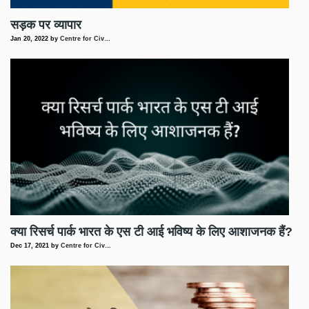
सड़क पर व्यापार
Jan 20, 2022
by
Centre for Civ…
क्या रिसर्च पार्क भारत के एस टी आई भविष्य के लिए आशाजनक हैं?
Dec 17, 2021
by
Centre for Civ…