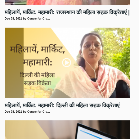
महिलायें, मार्किट, महामारी: राजस्थान की महिला सड़क विक्रेताएं |
Dec 03, 2021
by
Centre for Civ…
महिलायें, मार्किट, महामारी: दिल्ली की महिला सड़क विक्रेताएं
Dec 03, 2021
by
Centre for Civ…