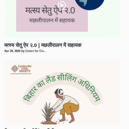
मत्स्य सेतु ऐप २.0 | मछलीपालन में सहायक
Apr 20, 2022
by
Centre for Civ…