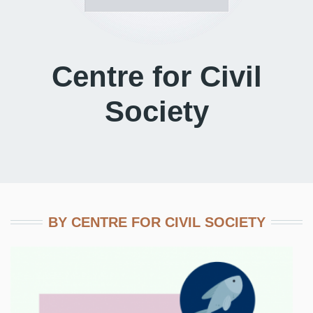
Centre for Civil
Society
BY CENTRE FOR CIVIL SOCIETY