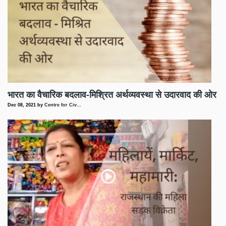
भारत का वैचारिक बदलाव-मिश्रित अर्थव्यवस्था से उदारवाद की ओर
Dec 08, 2021
by
Centre for Civ…