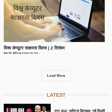
विश्व कंप्यूटर साक्षरता दिवस | 2 दिसंबर
Dec 02, 2021
by
Centre for Civ…
Load More
LATEST
एरर 404: जस्टिस डिनाइड: नई दिल्ली