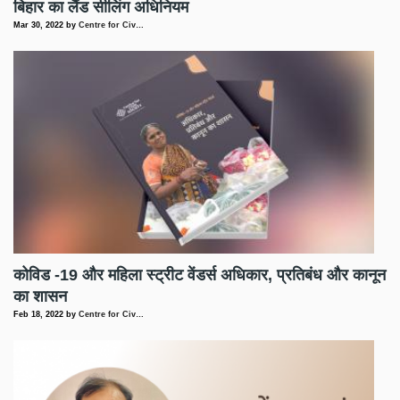
बिहार का लैंड सीलिंग अधिनियम
Mar 30, 2022
by
Centre for Civ…
कोविड -19 और महिला स्ट्रीट वेंडर्स अधिकार, प्रतिबंध और कानून
का शासन
Feb 18, 2022
by
Centre for Civ…