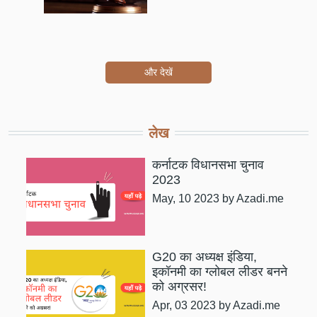
और देखें
लेख
कर्नाटक विधानसभा चुनाव
2023
May, 10 2023
by Azadi.me
G20 का अध्यक्ष इंडिया,
इकॉनमी का ग्लोबल लीडर बनने
को अग्रसर!
Apr, 03 2023
by Azadi.me