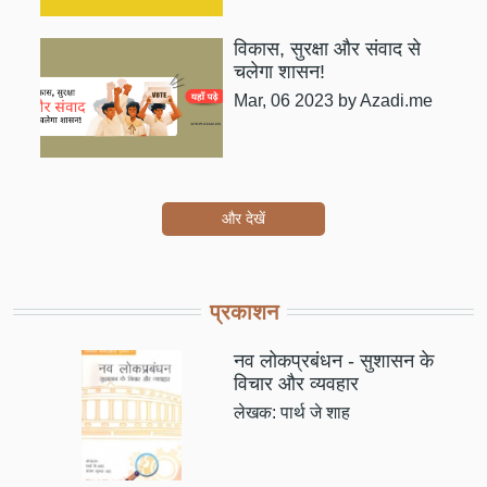
विकास, सुरक्षा और संवाद से
चलेगा शासन!
Mar, 06 2023
by Azadi.me
और देखें
प्रकाशन
नव लोकप्रबंधन - सुशासन के
विचार और व्यवहार
लेखक: पार्थ जे शाह