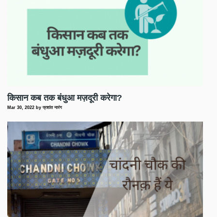
किसान कब तक बंधुआ मज़दूरी करेगा?
Mar 30, 2022
by
प्रशांत नारंग