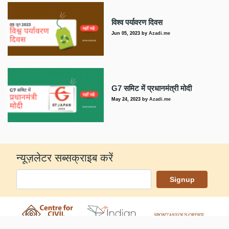
विश्व पर्यावरण दिवस
Jun 05, 2023
by
Azadi.me
G7 समिट में प्रधानमंत्री मोदी
May 24, 2023
by
Azadi.me
न्यूज़लेटर सब्सक्राइब करें