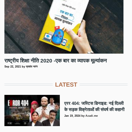
राष्ट्रीय शिक्षा नीति 2020 -एक बार का व्यापक मूल्यांकन
Sep 22, 2021
by
प्रशांत नारंग
LATEST
एरर 404: जस्टिस डिनाइड: नई दिल्ली
के सड़क विक्रेताओं की संघर्ष की कहानी
Jan 19, 2024
by
Azadi.me