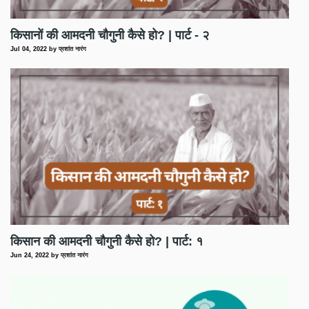
किसानों की आमदनी चौगुनी कैसे हो? | पार्ट - २
Jul 04, 2022
by
प्रशांत नारंग
किसान की आमदनी चौगुनी कैसे हो? | पार्ट: १
Jun 24, 2022
by
प्रशांत नारंग