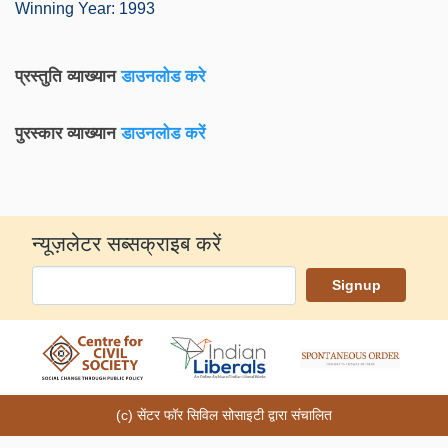
Winning Year: 1993
प्रस्तुति व्याख्यान
डाउनलोड करे
पुरस्कार व्याख्यान
डाउनलोड करें
न्यूज़लेटर सब्सक्राइब करें
(c) सेंटर फॉर सिविल सोसाइटी द्वारा संचालित