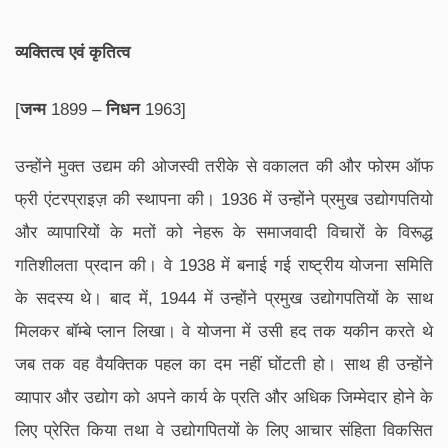
व्यक्तित्व एवं कृतित्व
[
जन्म
1899 –
निधन
1963]
उन्होंने मुक्त उद्यम की ओजस्वी तरीके से वकालत की और फोरम ऑफ
फ्री एंटरप्राइज़ की स्थापना की। 1936 में उन्होंने प्रमुख उद्योगपतियो
और व्यापारियों के मतों को नेहरू के समाजवादी विचारों के विरूद्ध
गतिशीलता प्रदान की। वे 1938 में बनाई गई राष्ट्रीय योजना समिति
के सदस्य थे। बाद में, 1944 में उन्होंने प्रमुख उद्योगपतियों के साथ
मिलकर बॉम्बे प्लान लिखा। वे योजना में उसी हद तक यकीन करते थे
जब तक वह वैयक्तिक पहल का दम नहीं घोंटती हो। साथ ही उन्होंने
व्यापार और उद्योग को अपने कार्य के प्रति और अधिक जिम्मेदार होने के
लिए प्रेरित किया तथा वे उद्योगपितयों के लिए आचार संहिता विकसित