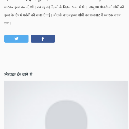
मारकर हत्या कर दी थी। तब वह नई दिल्ली के बिड़ला भवन में थे। नाथूराम गोडसे को गांधी की
हत्या के दोष में फांसी की सजा दी गई। मौत के बाद महात्मा गांधी का राजघाट में स्मारक बनाया
गया।
लेखक के बारे में