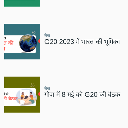
लेख
G20 2023 में भारत की भूमिका
लेख
गोवा में 8 मई को G20 की बैठक