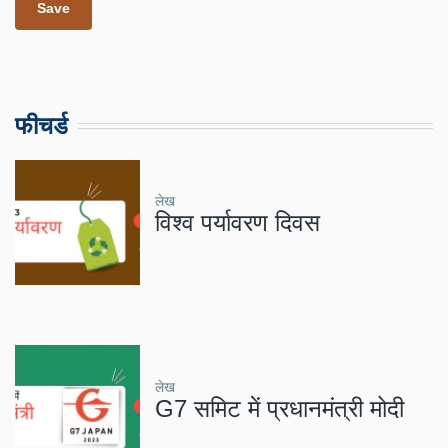
फीचर्ड
लेख
विश्व पर्यावरण दिवस
लेख
G7 समिट में प्रधानमंत्री मोदी