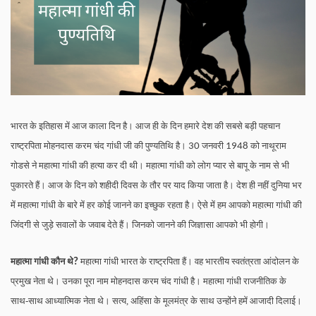
भारत के इतिहास में आज काला दिन है। आज ही के दिन हमारे देश की सबसे बड़ी पहचान
राष्ट्रपिता मोहनदास करम चंद गांधी जी की पुण्यतिथि है।
जनवरी
को नाथूराम
30
1948
गोडसे ने महात्मा गांधी की हत्या कर दी थी। महात्मा गांधी को लोग प्यार से बापू के नाम से भी
पुकारते हैं। आज के दिन को शहीदी दिवस के तौर पर याद किया जाता है। देश ही नहीं दुनिया भर
में महात्मा गांधी के बारे में हर कोई जानने का इच्छुक रहता है। ऐसे में हम आपको महात्मा गांधी की
जिंदगी से जुड़े सवालों के जवाब देते हैं। जिनको जानने की जिज्ञासा आपको भी होगी।
महात्मा गांधी कौन थे
महात्मा गांधी भारत के राष्ट्रपिता हैं। वह भारतीय स्वतंत्रता आंदोलन के
?
प्रमुख नेता थे। उनका पूरा नाम मोहनदास करम चंद गांधी है। महात्मा गांधी राजनीतिक के
साथ-साथ आध्यात्मिक नेता थे। सत्य, अहिंसा के मूलमंत्र के साथ उन्होंने हमें आजादी दिलाई।