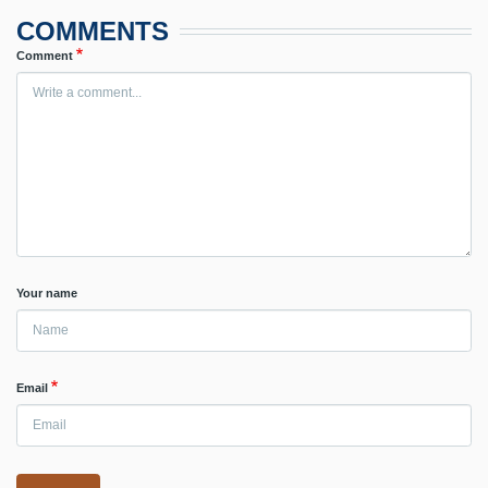
COMMENTS
Comment
Your name
Email