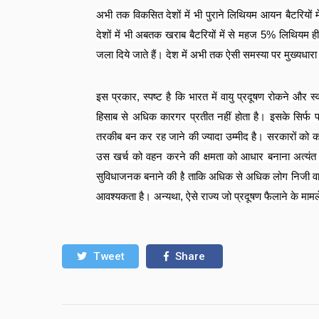
अभी तक विकसित देशों में भी पुराने लिथियम आयन बैटरियों म
देशों में भी अबतक खराब बैटरियों में से महज
5%
लिथियम ही 
जला दिये जाते हैं। देश में अभी तक ऐसी समस्या पर मुख्यधारा में
इस प्रकार
,
स्पष्ट है कि भारत में वायु प्रदूषण रोकने और स
हिसाब से अधिक कारगर प्रतीत नहीं होता है। इसके सिर्फ प्र
तरकीब बन कर रह जाने की ज्यादा उम्मीद है। सरकारों को 
उस खर्च को वहन करने की क्षमता को आधार बनाना अत्यंत
सुविधाजनक बनाने की है ताकि अधिक से अधिक लोग निजी वाह
आवश्यकता है। अन्यथा
,
ऐसे राज्य जो प्रदूषण फैलाने के मामल
Tweet
Share