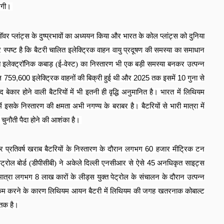
लेगी।
वर प्लांट्स के दुष्प्रभावों का अध्ययन किया और भारत के कोल प्लांट्स को दुनिया
 स्पष्ट है कि बैटरी चालित इलेक्ट्रिक वाहन वायु प्रदूषण की समस्या का समाधान
क्त इलेक्ट्रॉनिक कबाड़ (ई-वेस्ट) का निस्तारण भी एक बड़ी समस्या बनकर उत्पन्न
ुल
759,600
इलेक्ट्रिक वाहनों की बिक्री हुई थी और
2025
तक इसमें
10
गुना से
ेकार होने वाली बैटरियों में भी इतनी ही वृद्धि अनुमानित है। भारत में लिथियम
इसके निस्तारण की क्षमता अभी नगण्य के बराबर है। बैटरियों से भारी मात्रा में
ुनौती पैदा होने की आशंका है।
पर प्रतिवर्ष खराब बैटरियों के निस्तारण के दौरान लगभग
60
हजार मीट्रिक टन
 कंट्रोल बोर्ड (डीपीसीबी) ने अकेले दिल्ली एनसीआर से ऐसे
45
अनधिकृत साइट्स
 मात्रा लगभग
8
लाख कारों के लीड्स युक्त पेट्रोल के संचालन के दौरान उत्पन्न
ो कम करने के कारण लिथियम आयन बैटरी में लिथियम की जगह खतरनाक कोबाल्ट
ातक है।