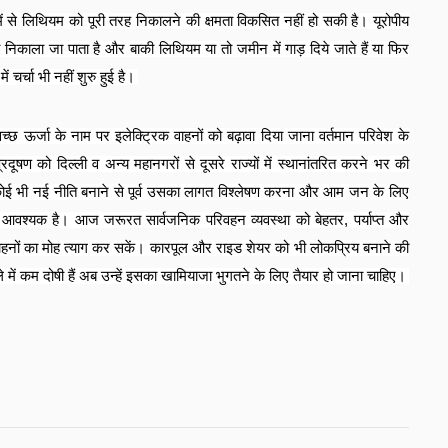
ें से लिथियम को पूरी तरह निकालने की क्षमता विकसित नहीं हो सकी है। यूरोपीय
निकाला जा पाता है और बाकी लिथियम या तो जमीन में गाड़ दिये जाते हैं या फिर
 चर्चा भी नहीं शुरु हुई है।
्वच्छ ऊर्जा के नाम पर इलेक्ट्रिक वाहनों को बढ़ावा दिया जाना वर्तमान परिवेश के
दूषण को दिल्ली व अन्य महानगरों से दूसरे राज्यों में स्थानांतरित करने भर की
कोई भी नई नीति बनाने से पूर्व उसका लागत विश्लेषण करना और आम जन के लिए
 आवश्यक है। आज जरूरत सार्वजनिक परिवहन व्यवस्था को बेहतर
,
पर्याप्त और
नों का मोह त्याग कर सकें। कारपूल और राइड शेयर को भी लोकप्रिय बनाने की
े में कम दोषी हैं अब उन्हें इसका खामियाजा भुगतने के लिए तैयार हो जाना चाहिए।