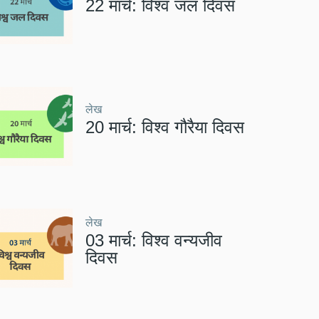
22 मार्च: विश्व जल दिवस
लेख
20 मार्च: विश्व गौरैया दिवस
लेख
03 मार्च: विश्व वन्यजीव
दिवस