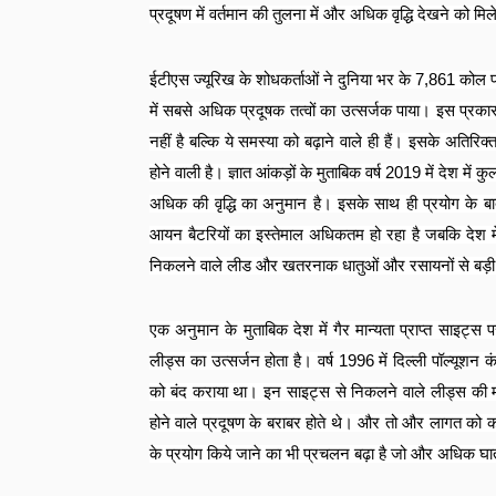
प्रदूषण में वर्तमान की तुलना में और अधिक वृद्धि देखने को मि
ईटीएस ज्यूरिख के शोधकर्ताओं ने दुनिया भर के
7,861
कोल पॉ
में सबसे अधिक प्रदूषक तत्वों का उत्सर्जक पाया। इस प्रकार
नहीं है बल्कि ये समस्या को बढ़ाने वाले ही हैं। इसके अतिरि
होने वाली है। ज्ञात आंकड़ों के मुताबिक वर्ष
2019
में देश में क
अधिक की वृद्धि का अनुमान है। इसके साथ ही प्रयोग के बाद ब
आयन बैटरियों का इस्तेमाल अधिकतम हो रहा है जबकि देश में 
निकलने वाले लीड और खतरनाक धातुओं और रसायनों से बड़ी च
एक अनुमान के मुताबिक देश में गैर मान्यता प्राप्त साइट्स 
लीड्स का उत्सर्जन होता है। वर्ष
1996
में दिल्ली पॉल्यूशन
को बंद कराया था। इन साइट्स से निकलने वाले लीड्स की
होने वाले प्रदूषण के बराबर होते थे। और तो और लागत क
के प्रयोग किये जाने का भी प्रचलन बढ़ा है जो और अधिक घ