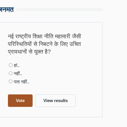
जनमत
नई राष्ट्रीय शिक्षा नीति महामारी जैसी
परिस्थितियों से निबटने के लिए उचित
प्रावधानों से युक्त है?
Choices
हां..
नहीं..
पता नहीं..