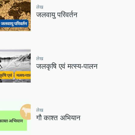
लेख
जलवायु परिवर्तन
लेख
जलकृषि एवं मत्स्य-पालन
लेख
गौ काश्त अभियान