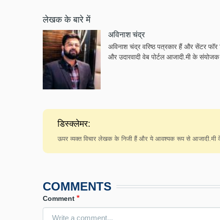
लेखक के बारे में
अविनाश चंद्र
अविनाश चंद्र वरिष्ठ पत्रकार हैं और सेंटर फॉर 
और उदारवादी वेब पोर्टल आजादी.मी के संयोजक 
डिस्क्लेमर:
ऊपर व्यक्त विचार लेखक के निजी हैं और ये आवश्यक रूप से आजादी.मी के 
COMMENTS
Comment