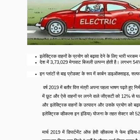
इलेक्ट्रिक वाहनों के प्रयोग को बढ़ावा देने के लिए भारी भरकम सब
देश में
3,73,029
मेगावाट बिजली उत्पन्न होती है। लगभग
54
इन प्लांटों से बाइ प्रोडक्ट के रूप में कार्बन डाइऑक्साइड
,
सल्फ
वर्ष
2019
में बतौर वित्त मंत्री अपना पहला भाषण पढ़ते हुए न
में छूट और ऐसे वाहनों पर लगने वाले जीएसटी को
12%
से 
और इलेक्ट्रिक वाहनों के उत्पादन और उसके प्रयोग को बढ़ावा 
इलेक्ट्रिक व्हीकल्स इन इंडिया) योजना के तहत सेक्टर को
5
मार्च
2019
में डिपार्टमेंट ऑफ हेवी व्हीकल्स ने फेम इंडिया-