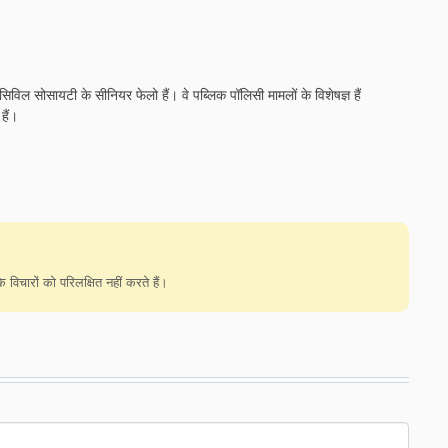
सिविल सोसायटी के सीनियर फेलो हैं। वे पब्लिक पॉलिसी मामलों के विशेषज्ञ हैं
हैं।
विचारों को परिलक्षित नहीं करते हैं।