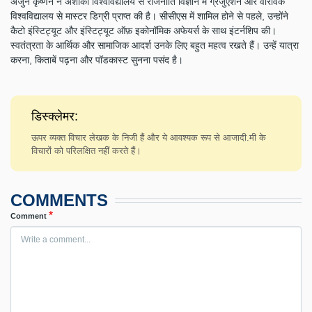
अर्जुन कृष्णन ने अशोका विश्वविद्यालय से राजनीति विज्ञान में ग्रेजुएशन और वारविक
विश्वविद्यालय से मास्टर डिग्री प्राप्त की है। सीसीएस में शामिल होने से पहले, उन्होंने
कैटो इंस्टिट्यूट और इंस्टिट्यूट ऑफ़ इकोनॉमिक अफेयर्स के साथ इंटर्नशिप की।
स्वतंत्रता के आर्थिक और सामाजिक आदर्श उनके लिए बहुत महत्व रखते हैं। उन्हें यात्रा
करना, किताबें पढ़ना और पॉडकास्ट सुनना पसंद है।
डिस्क्लेमर:
ऊपर व्यक्त विचार लेखक के निजी हैं और ये आवश्यक रूप से आजादी.मी के
विचारों को परिलक्षित नहीं करते हैं।
COMMENTS
Comment