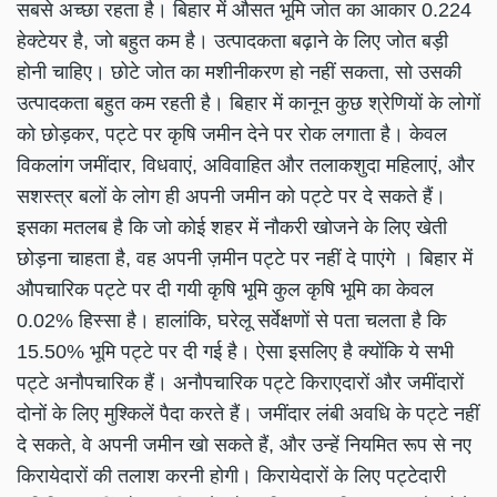
सबसे अच्छा रहता है। बिहार में औसत भूमि जोत का आकार 0.224
हेक्टेयर है, जो बहुत कम है। उत्पादकता बढ़ाने के लिए जोत बड़ी
होनी चाहिए। छोटे जोत का मशीनीकरण हो नहीं सकता, सो उसकी
उत्पादकता बहुत कम रहती है। बिहार में कानून कुछ श्रेणियों के लोगों
को छोड़कर, पट्टे पर कृषि जमीन देने पर रोक लगाता है। केवल
विकलांग जमींदार, विधवाएं, अविवाहित और तलाकशुदा महिलाएं, और
सशस्त्र बलों के लोग ही अपनी जमीन को पट्टे पर दे सकते हैं।
इसका मतलब है कि जो कोई शहर में नौकरी खोजने के लिए खेती
छोड़ना चाहता है, वह अपनी ज़मीन पट्टे पर नहीं दे पाएंगे । बिहार में
औपचारिक पट्टे पर दी गयी कृषि भूमि कुल कृषि भूमि का केवल
0.02% हिस्सा है। हालांकि, घरेलू सर्वेक्षणों से पता चलता है कि
15.50% भूमि पट्टे पर दी गई है। ऐसा इसलिए है क्योंकि ये सभी
पट्टे अनौपचारिक हैं। अनौपचारिक पट्टे किराएदारों और जमींदारों
दोनों के लिए मुश्किलें पैदा करते हैं। जमींदार लंबी अवधि के पट्टे नहीं
दे सकते, वे अपनी जमीन खो सकते हैं, और उन्हें नियमित रूप से नए
किरायेदारों की तलाश करनी होगी। किरायेदारों के लिए पट्टेदारी