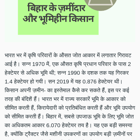
भारत भर में कृषि परिवारों के औसत जोत आकार में लगातार गिरावट
आई है। सन्न 1970 में, एक औसत कृषि प्रधान परिवार के पास 2
हेक्टेयर से अधिक भूमि थी; सन्न 1990 के दशक तक यह गिरकर
1.4 हेक्टेयर हो गयी। सन 2019 में यह 0.876 हेक्टेयर थी।
किसान अपनी ज़मीन- का इस्तेमाल कैसे कर सकते हैं, इस पर कई
तरह की बंदिशें हैं। भारत भर में राज्य सरकारें भूमि के आकार को
सीमित करती हैं, किरायेदारी को प्रतिबंधित करती हैं और भूमि उपयोग
को सीमित करती हैं। बिहार में, सबसे उपजाऊ भूमि के लिए भूमि जोत
का अधिकतम आकार 6.070 हेक्टेयर तय है। यह एक बड़ी समस्या
है, क्योंकि ट्रैक्टर जैसे मशीनी उपकरणों का उपयोग बड़ी ज़मीनों पर