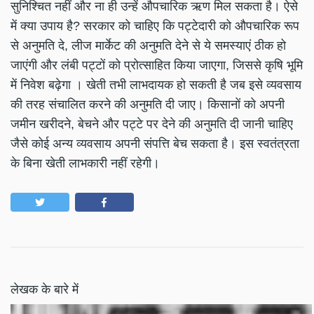
सुनिश्चित नहीं और ना ही उन्हें औपचारिक ऋण मिल सकता है। ऐसे
में क्या उपाय है? सरकार को चाहिए कि पट्टेदारी को औपचारिक रूप
से अनुमति दे, लीज मार्केट की अनुमति देने से ये समस्याएं ठीक हो
जाएंगी और लंबी पट्टों को प्रोत्साहित किया जाएगा, जिससे कृषि भूमि
में निवेश बढ़ेगा । खेती तभी लाभदायक हो सकती है जब इसे व्यवसाय
की तरह संचालित करने की अनुमति दी जाए। किसानों को अपनी
जमीन खरीदने, बेचने और पट्टे पर देने की अनुमति दी जानी चाहिए
जैसे कोई अन्य व्यवसाय अपनी संपत्ति बेच सकता है। इस स्वतंत्रता
के बिना खेती लाभकारी नहीं रहेगी।
लेखक के बारे में