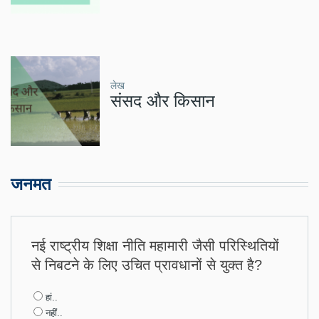
लेख
संसद और किसान
जनमत
नई राष्ट्रीय शिक्षा नीति महामारी जैसी परिस्थितियों
से निबटने के लिए उचित प्रावधानों से युक्त है?
Choices
हां..
नहीं..