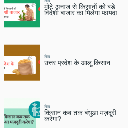
लेख
मोटे अनाज से किसानों को बड़े
विदेशी बाजार का मिलेगा फायदा
लेख
उत्तर प्रदेश के आलू किसान
लेख
किसान कब तक बंधुआ मज़दूरी
करेगा?