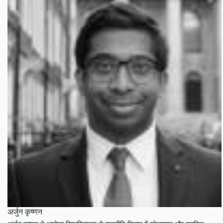
अर्जुन कृष्णन