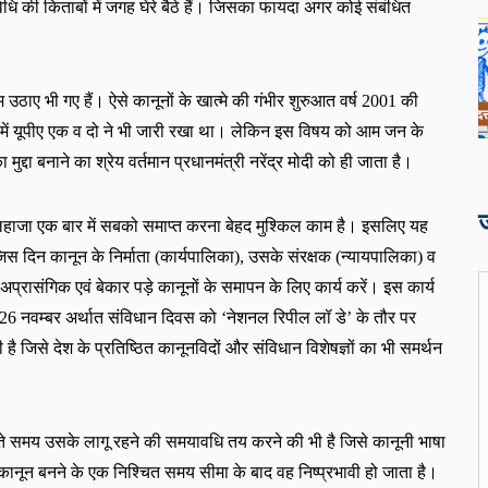
धि की किताबों में जगह घेरे बैठे हैं। जिसका फायदा अगर कोई संबंधित
ठाए भी गए हैं। ऐसे कानूनों के खात्मे की गंभीर शुरुआत वर्ष
2001
 की 
में यूपीए एक व दो ने भी जारी रखा था। लेकिन इस विषय को आम जन के 
द्दा बनाने का श्रेय वर्तमान प्रधानमंत्री नरेंद्र मोदी को ही जाता है।
 लिहाजा एक बार में सबको समाप्त करना बेहद मुश्किल काम है। इसलिए यह
जिस दिन कानून के निर्माता (कार्यपालिका)
, उसके संरक्षक (न्यायपालिका) व
प्रासंगिक एवं बेकार पड़े कानूनों के समापन के लिए कार्य करें। इस कार्य
26 नवम्बर अर्थात संविधान दिवस को ‘नेशनल रिपील लॉ डे’ के तौर पर
है जिसे देश के प्रतिष्ठित कानूनविदों और संविधान विशेषज्ञों का भी समर्थन
ते समय उसके लागू रहने की समयावधि तय करने की भी है जिसे कानूनी भाषा
कानून बनने के एक निश्चित समय सीमा के बाद वह निष्प्रभावी हो जाता है।