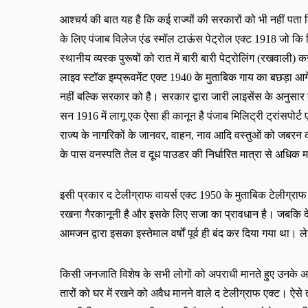
आश्चर्य की बात यह है कि कई राज्यों की सरकारों को भी नहीं पता कि
के लिए पंजाब विलेज एंड स्मॉल टाऊंस पेट्रोल एक्ट
1918
 जो कि द
स्थानीय व्यस्क पुरूषों को रात में बारी बारी पेट्रोलिंग (रखवाली)
लाइव स्टॉक इम्प्रूवमेंट एक्ट 
1940
 के मुताबिक गाय का बछड़ा 
नहीं बल्कि सरकार को है। सरकार द्वारा जारी लाइसेंस के अनुसा
सन 
1916
 में लागू एक ऐसा ही कानून है पंजाब मिलिट्री ट्रांसप
राज्य के नागरिकों के जानवर, वाहन, नाव आदि वस्तुओं को जबरन कब्
के पास वनस्पति तेल व दूध पाउडर की निर्धारित मात्रा से अधिक 
इसी प्रकार द टेलीग्राफ वायर्स एक्ट
1950
के मुताबिक टेलीग्रा
रखना गैरकानूनी है और इसके लिए सजा का प्रावधान है। जबकि देश
आमजन द्वारा इसका इस्तेमाल वर्षों पूर्व ही बंद कर दिया गया था।
किसी जनजाति विशेष के सभी लोगों को अपराधी मानते हुए उनके अधि
तारों को घर में रखने को अवैध मानने वाले द टेलीग्राफ एक्ट। ऐसे 