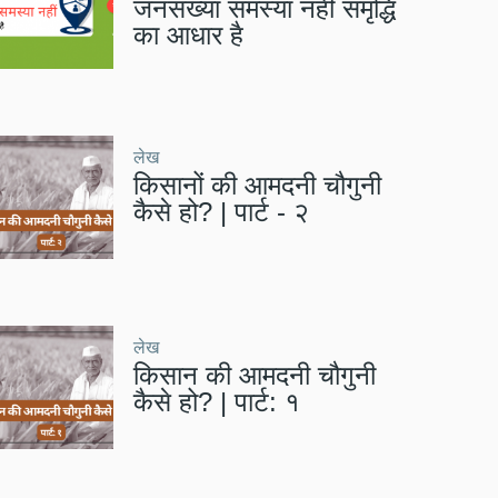
जनसंख्या समस्या नहीं समृद्धि
का आधार है
लेख
किसानों की आमदनी चौगुनी
कैसे हो? | पार्ट - २
लेख
किसान की आमदनी चौगुनी
कैसे हो? | पार्ट: १