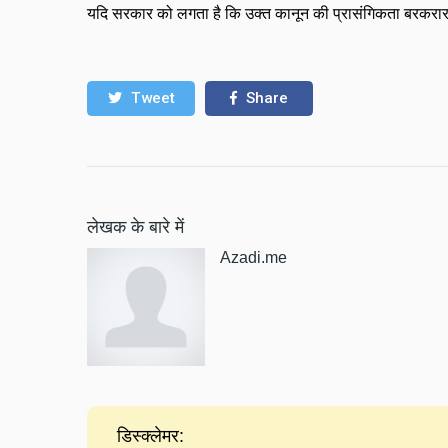
यदि सरकार को लगता है कि उक्त कानून की प्रासंगिकता बरकरार ह
Tweet
Share
लेखक के बारे में
Azadi.me
डिस्क्लेमर: