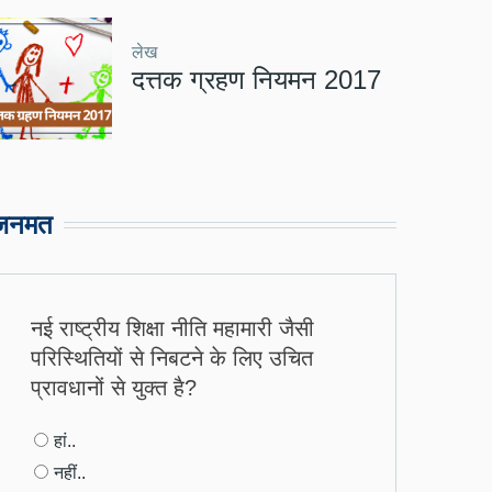
लेख
दत्तक ग्रहण नियमन 2017
जनमत
नई राष्ट्रीय शिक्षा नीति महामारी जैसी
परिस्थितियों से निबटने के लिए उचित
प्रावधानों से युक्त है?
Choices
हां..
नहीं..