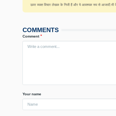
ऊपर व्यक्त विचार लेखक के निजी हैं और ये आवश्यक रूप से आजादी.मी के 
COMMENTS
Comment
Your name