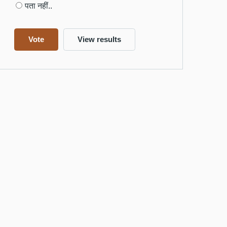
पता नहीं..