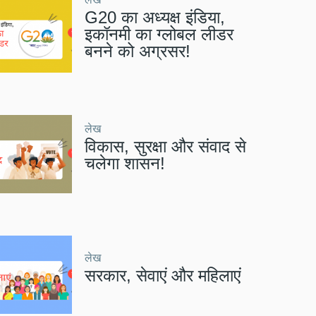
G20 का अध्यक्ष इंडिया,
इकॉनमी का ग्लोबल लीडर
बनने को अग्रसर!
लेख
विकास, सुरक्षा और संवाद से
चलेगा शासन!
लेख
सरकार, सेवाएं और महिलाएं