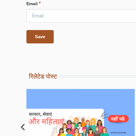
Email
रिलेटेड पोस्ट