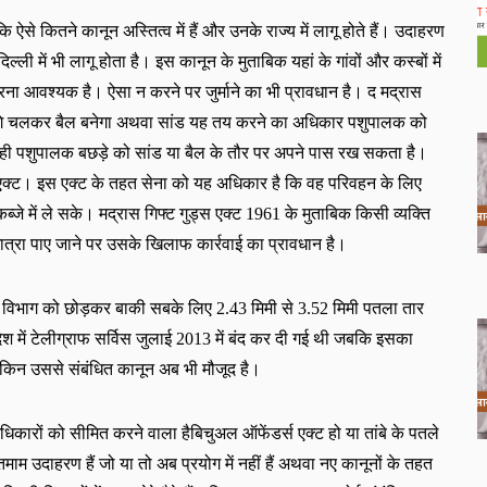
 ऐसे कितने कानून अस्तित्व में हैं और उनके राज्य में लागू होते हैं। उदाहरण
िल्ली में भी लागू होता है। इस कानून के मुताबिक यहां के गांवों और कस्बों में 
 करना आवश्यक है। ऐसा न करने पर जुर्माने का भी प्रावधान है। द मद्रास 
आगे चलकर बैल बनेगा अथवा सांड यह तय करने का अधिकार पशुपालक को 
र ही पशुपालक बछड़े को सांड या बैल के तौर पर अपने पास रख सकता है। 
ोर्ट एक्ट। इस एक्ट के तहत सेना को यह अधिकार है कि वह परिवहन के लिए 
जे में ले सके। मद्रास गिफ्ट गुड्स एक्ट 
1961
 के मुताबिक किसी व्यक्ति 
मात्रा पाए जाने पर उसके खिलाफ कार्रवाई का प्रावधान है।
फ विभाग को छोड़कर बाकी सबके लिए
2.43
मिमी से
3.52
मिमी पतला तार
 में टेलीग्राफ सर्विस जुलाई
2013
में बंद कर दी गई थी जबकि इसका
 लेकिन उससे संबंधित कानून अब भी मौजूद है।
कारों को सीमित करने वाला हैबिचुअल ऑफेंडर्स एक्ट हो या तांबे के पतले
तमाम उदाहरण हैं जो या तो अब प्रयोग में नहीं हैं अथवा नए कानूनों के तहत