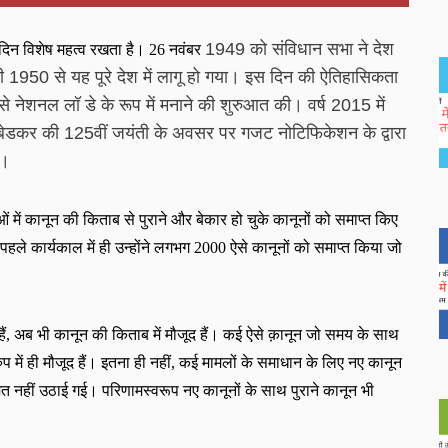
1949
को संविधान सभा ने देश 
दिन विशेष महत्व रखता है।
26
नवंबर
ी 
1950
से यह पूरे देश में लागू हो गया। इस दिन की ऐतिहासिकता 
से नेशनल लॉ डे के रूप में मनाने की शुरुआत की। वर्ष 
2015
में 
म्बेडकर की 
125
वीं जयंती के अवसर पर गजट नोटिफिकेशन के द्वारा 
ी।
 में कानून की किताब से पुराने और बेकार हो चुके कानूनों को समाप्त किए 
े कार्यकाल में ही उन्होंने लगभग 
2000
ऐसे कानूनों को समाप्त किया जो 
ैं
,
अब भी कानून की किताब में मौजूद हैं। कई ऐसे क़ानून जो समय के साथ
प में ही मौजूद हैं। इतना ही नहीं
,
कई मामलों के समाधान के लिए नए कानून
हमत नहीं उठाई गई। परिणामस्वरूप नए कानूनों के साथ पुराने कानून भी