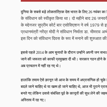
दुनिया के सबसे बड़े लोकतांत्रिक देश भारत के लिए
26
नवंबर का 
के संविधान को स्वीकृत किया था। दो महीने बाद 
26 
जनवर
के मद्देनजर सुप्रीम कोर्ट बार एसोसिएशन ने वर्ष 
1979
से इ
प्रधानमंत्री नरेंद्र मोदी ने संविधान निर्माता डा. भीमराव अ
इस दिन को संविधान दिवस के रूप में मनाने की शुरुआत क
इससे पहले
2014
के आम चुनावों के दौरान उन्होंने अपनी जन सभाओं
जाने की जरूरत को काफी प्रमुखता दी थी। सरकार गठन होने के पहल
अब प्रचलन में नहीं रह गए थे।
हालांकि तमाम ऐसे क़ानून जो आज के समय में अप्रासंगिक हो चुके ह
बदले जाने चाहिए थे या खत्म हो जाने चाहिए थे
,
आज भी पुराने प्रारु
बनते गए लेकिन उससे संबंधित पूर्व के कानूनों की सुध लेने की ज
अस्तित्व में रह गए।