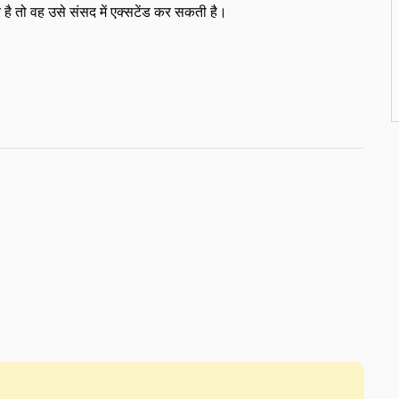
ै तो वह उसे संसद में एक्सटेंड कर सकती है।