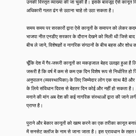
उनकी विस्तृत व्याख्या की जा चुकी है। इसके बावजूद ऐसे कानून वि
अधिकारी गलत ढंग से उठाना चाहे तो उठा सकता है।
समय समय पर सरकारों द्वारा ऐसे कानूनों के समापन को लेकर कदम उ
भाजपा नीत एनडीए सरकार के दौरान देखने को मिली थी जिसे बाद 
बीच ले जाने, विशेषज्ञों व नागरिक संगठनों के बीच बहस और शोध का मु
चूँकि देश में गैर-जरूरी कानूनों का मकड़जाल बेहद उलझा हुआ है
जरूरी है कि वर्ष में कम से कम एक दिन विशेष रूप से निर्धारित हो 
अनुपालन (व्यवस्थापिका) के लिए जिम्मेदार लोग एक साथ बैठें और अ
के लिये संविधान दिवस से बेहतर दिन कोई और नहीं हो सकता है। 
मनाने की मांग अब देश की कई नागरिक संस्थाओं द्वारा की जाने लगी 
प्राप्त है।
पुराने और बेकार कानूनों को खत्म करने का एक तरीका कानून बना
में सनसेट क्लॉज के नाम से जाना जाता है। इस प्रावधान के तहत 