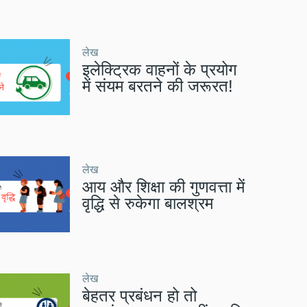
लेख
इलेक्ट्रिक वाहनों के प्रयोग
में संयम बरतने की जरूरत!
लेख
आय और शिक्षा की गुणवत्ता में
वृद्धि से रुकेगा बालश्रम
लेख
बेहतर प्रबंधन हो तो