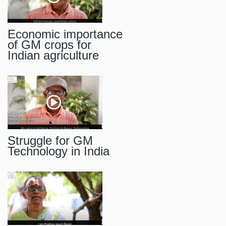
Economic importance
of GM crops for
Indian agriculture
Struggle for GM
Technology in India