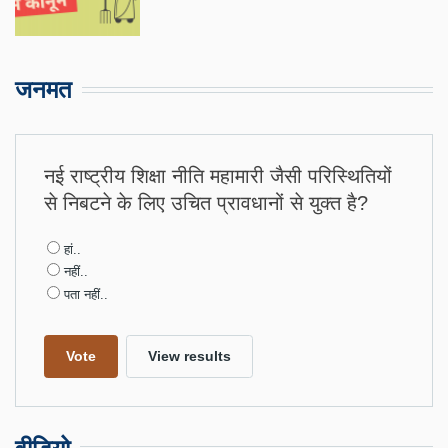
जनमत
नई राष्ट्रीय शिक्षा नीति महामारी जैसी परिस्थितियों
से निबटने के लिए उचित प्रावधानों से युक्त है?
Choices
हां..
नहीं..
पता नहीं..