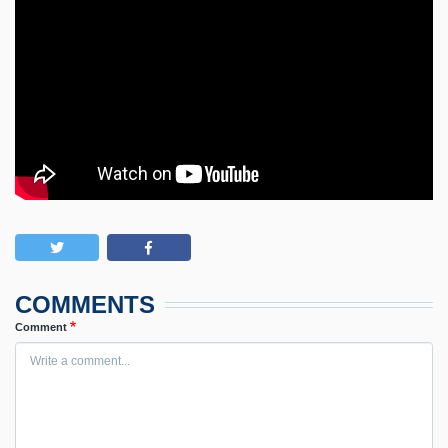
COMMENTS
Comment