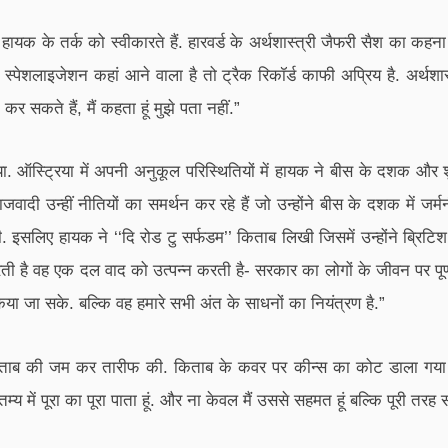
यक के तर्क को स्वीकारते हैं. हारवर्ड के अर्थशास्त्री जैफरी सैश का कहना 
स्पेशलाइजेशन कहां आने वाला है तो ट्रैक रिकॉर्ड काफी अप्रिय है. अर्थशा
न कर सकते हैं, मैं कहता हूं मुझे पता नहीं.”
या. ऑस्ट्रिया में अपनी अनुकूल परिस्थितियों में हायक ने बीस के दशक औ
वादी उन्हीं नीतियों का समर्थन कर रहे हैं जो उन्होंने बीस के दशक में जर्मनी 
भी. इसलिए हायक ने ‘‘दि रोड टु सर्फडम’’ किताब लिखी जिसमें उन्होंने ब्र
 है वह एक दल वाद को उत्पन्न करती है- सरकार का लोगों के जीवन पर पूर्
िया जा सके. बल्कि वह हमारे सभी अंत के साधनों का नियंत्रण है.”
ताब की जम कर तारीफ की. किताब के कवर पर कीन्स का कोट डाला गया जिसमे
्य में पूरा का पूरा पाता हूं. और ना केवल मैं उससे सहमत हूं बल्कि पूरी त