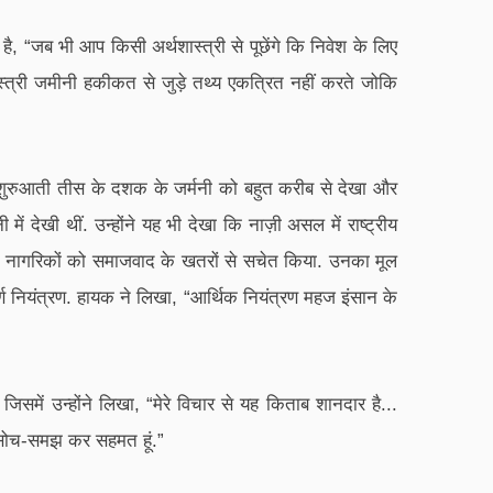
है, “जब भी आप किसी अर्थशास्त्री से पूछेंगे कि निवेश के लिए
स्त्री जमीनी हकीकत से जुड़े तथ्य एकत्रित नहीं करते जोकि
र शुरुआती तीस के दशक के जर्मनी को बहुत करीब से देखा और
में देखी थीं. उन्होंने यह भी देखा कि नाज़ी असल में राष्ट्रीय
िटिश नागरिकों को समाजवाद के खतरों से सचेत किया. उनका मूल
ण नियंत्रण. हायक ने लिखा, “आर्थिक नियंत्रण महज इंसान के
ं उन्होंने लिखा, “मेरे विचार से यह किताब शानदार है...
रह सोच-समझ कर सहमत हूं.”