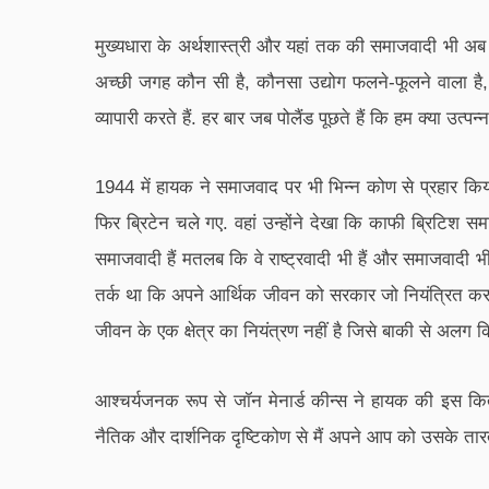
मुख्यधारा के अर्थशास्त्री और यहां तक की समाजवादी भी अब हा
अच्छी जगह कौन सी है, कौनसा उद्योग फलने-फूलने वाला है, 
व्यापारी करते हैं. हर बार जब पोलैंड पूछते हैं कि हम क्या उत्पन्
1944 में हायक ने समाजवाद पर भी भिन्न कोण से प्रहार कि
फिर ब्रिटेन चले गए. वहां उन्होंने देखा कि काफी ब्रिटिश समाज
समाजवादी हैं मतलब कि वे राष्ट्रवादी भी हैं और समाजवादी 
तर्क था कि अपने आर्थिक जीवन को सरकार जो नियंत्रित करती
जीवन के एक क्षेत्र का नियंत्रण नहीं है जिसे बाकी से अलग क
आश्चर्यजनक रूप से जॉन मेनार्ड कीन्स ने हायक की इस कि
नैतिक और दार्शनिक दृष्टिकोण से मैं अपने आप को उसके तारतम