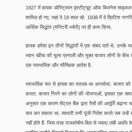
1927 में हायक ऑस्ट्रियन इंस्टीट्यूट ऑफ बिजनेस साइकल र
शामिल हो गए, जहां वे 18 साल रहे. 1938 में वे ब्रिटिश ना
आर्थिक सिद्धांत (मॉनेटरी थ्योरी) पर ही काम किया.
हायक हमेशा इन तीनों सिद्धांतों में एक संबंध पाते थे. उनक
ध्यान खींचा की मूल्य प्रणाली और मुक्त बाजार लोगों के बीच 
एक स्वाभाविक और स्वैच्छिक आदेश है.
स्वाभाविक रूप से हायक का मतलब था अनसोचा. बाजार को कि
करता. बाजार गिरने का लोगों की योजनाओं, इसका एक समान
अनुसार एक कारण सेंट्रल बैंक द्वारा पैसों की आपूर्ति बढ़ा
कम कर सकता था. व्यापारी तभी पूंजी निवेश करते जब उन्हें 
नहीं होते हैं. जिस तरह राजकोषीय बिल से ज्यादा लंबी अवधि क