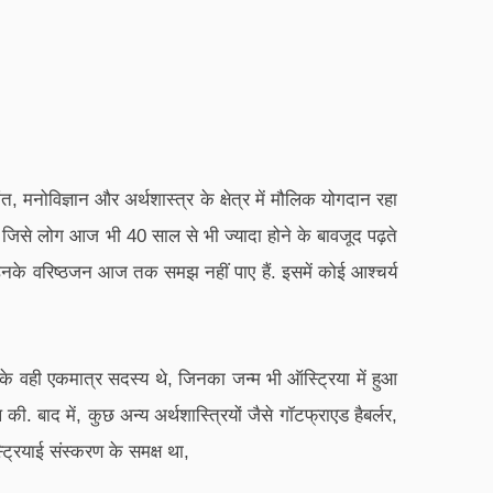
त, मनोविज्ञान और अर्थशास्त्र के क्षेत्र में मौलिक योगदान रहा
कि जिसे लोग आज भी 40 साल से भी ज्यादा होने के बावजूद पढ़ते
 उनके वरिष्ठजन आज तक समझ नहीं पाए हैं. इसमें कोई आश्चर्य
े वही एकमात्र सदस्य थे, जिनका जन्म भी ऑस्ट्रिया में हुआ
की. बाद में, कुछ अन्य अर्थशास्त्रियों जैसे गॉटफ्राएड हैबर्लर,
ट्रियाई संस्करण के समक्ष था,