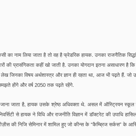
 में किसी का नाम लिया जाता है तो वह है फ्रेडरिक हायक. उनका राजनैतिक सिद्धां
में विचारों की प्रासंगिकता कहीं खो जाती है. उनका योगदान इतना असाधारण है 
के लेख जिनका विषय अर्थशास्त्र और ज्ञान ही रहता था, आज भी पढ़ते हैं. जो
मझते होंगे और वर्ष 2050 तक पढ़ते रहेंगे.
ाना जाता है, हायक उसके श्रेष्ठ अधिवक्ता थे. असल में ऑस्ट्रियन स्कूल क
ूनिवर्सिटी से हायक ने विधि और राजनीति विज्ञान में डॉक्टरेट की उपाधि हासिल 
ज़ीस की निजि सेमिनार में शामिल हुए जो कीन्स के “कैम्ब्रिज सर्कस” के आस्