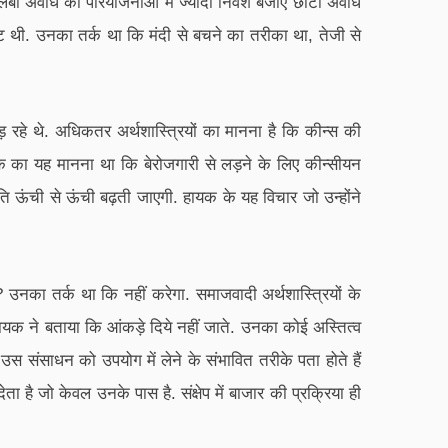
 लंबी अवधि की परियोजनाओं में ज्यादा निवेश बजाए छोटी अवधि
मेंट थी. उनका तर्क था कि मंदी से बचने का तरीका था, तेजी से
़ रहे थे. अधिकतर अर्थशास्त्रियों का मानना है कि कीन्स की
यक का यह मानना था कि बेरोजगारी से लड़ने के लिए कीन्सीयन
फीति ऊंची से ऊंची बढ़ती जाएगी. हायक के यह विचार जो उन्होंने
का तर्क था कि नहीं करेगा. समाजवादी अर्थशास्त्रियों के
यक ने बताया कि आंकड़े दिये नहीं जाते. उनका कोई अस्तित्व
र उस संसाधन को उपयोग में लेने के संभावित तरीके पता होते हैं
 है जो केवल उनके पास है. संक्षेप में बाजार की प्रक्रिया ही