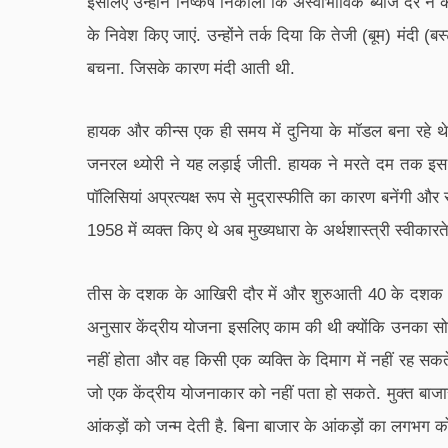
इसलिए उन्होंने निष्कर्ष निकाला कि अस्वाभाविक ब्याज दर न
के निवेश किए जाएं. उन्होंने तर्क दिया कि तेजी (बूम) मंदी 
बचना. जिसके कारण मंदी आती थी.
हायक और कीन्स एक ही समय में दुनिया के मॉडल बना रहे थे. 
जनरल थ्योरी ने यह लड़ाई जीती. हायक ने मरते दम तक इस थ्
पॉलिसियां अप्रत्यक्ष रूप से मुद्रास्फीति का कारण बनेंगी और
1958 में व्यक्त किए थे अब मुख्यधारा के अर्थशास्त्री स्वीकारत
तीस के दशक के आखिरी दौर में और शुरुआती 40 के दशक में
अनुसार केंद्रीय योजना इसलिए काम की थी क्योंकि उनका सोच
नहीं होता और वह किसी एक व्यक्ति के दिमाग में नहीं रह सकते.
जो एक केंद्रीय योजनाकार को नहीं पता हो सकते. मुक्त बाजार 
आंकड़ों को जन्म देती है. बिना बाजार के आंकड़ों का लगभग कोई