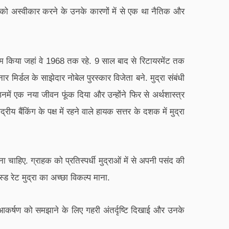
ता को अस्वीकार करने के उनके कारणों में से एक था नैतिक और
ने काम किया जहां वे 1968 तक रहे. 9 साल बाद से रिटायरमेंट तक
ार मिर्डल के साझेदार नोबेल पुरस्कार विजेता बने. मुद्रा संबंधी
 एक नया जीवन फूंक दिया और उन्होंने फिर से अर्थशास्त्र
 बैंकिंग के पक्ष में रहने वाले हायक सत्तर के दशक में मुद्रा
चाहिए. ग्राहक को प्रतिस्पर्धी मुद्राओं में से अपनी पसंद की
्ड रेट मुद्रा का अच्छा विकल्प माना.
ि आकर्षण को समझाने के लिए गहरी अंतर्दृष्टि दिखाई और उनके