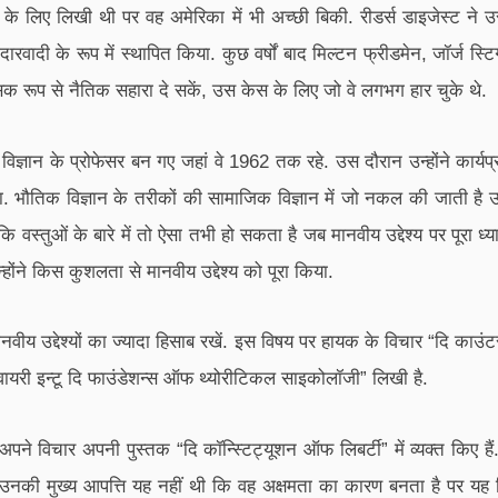
 के लिए लिखी थी पर वह अमेरिका में भी अच्छी बिकी. रीडर्स डाइजेस्ट ने उ
दारवादी के रूप में स्थापित किया. कुछ वर्षों बाद मिल्टन फ्रीडमेन, जॉर्ज 
क रूप से नैतिक सहारा दे सकें, उस केस के लिए जो वे लगभग हार चुके थे.
्ञान के प्रोफेसर बन गए जहां वे 1962 तक रहे. उस दौरान उन्होंने कार्यप्
 किया. भौतिक विज्ञान के तरीकों की सामाजिक विज्ञान में जो नकल की जाती है
ै न कि वस्तुओं के बारे में तो ऐसा तभी हो सकता है जब मानवीय उद्देश्य पर पूरा
ोंने किस कुशलता से मानवीय उद्देश्य को पूरा किया.
वीय उद्देश्यों का ज्यादा हिसाब रखें. इस विषय पर हायक के विचार “दि काउ
एन्क्वायरी इन्टू दि फाउंडेशन्स ऑफ थ्योरीटिकल साइकोलॉजी” लिखी है.
 विचार अपनी पुस्तक “दि कॉन्स्टिट्यूशन ऑफ लिबर्टी” में व्यक्त किए हैं. उन
ें उनकी मुख्य आपत्ति यह नहीं थी कि वह अक्षमता का कारण बनता है पर य