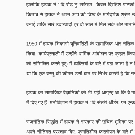
हालांकि हायक ने ‘‘दि रोड टु सर्फडम’’ केवल ब्रिटिश पाठकों
किताब से हायक ने अपने आप को विश्व के मार्गदर्शक श्रेष्ठ उ
बनाई ताकि सारे उदारवादी हर दो साल में मिल सकें और मानसि
1950 में हायक शिकागो यूनिवर्सिटी के सामाजिक और नैतिक विज
किया. कार्यप्रणाली में उन्होंने धार्मिक आंदोलन पर प्रहार
को सम्मिलित करते हुए) में व्यक्तियों के बारे में पढ़ा जाता ह
था कि एक वस्तु की कीमत उसी बात पर निर्भर करती है कि उन्ह
हायक का सामाजिक वैज्ञानिकों को भी यही आग्रह था कि वे मान
में दिए गए हैं. मनोविज्ञान में हायक ने “दि सेंसरी ऑर्डरः एन 
राजनैतिक सिद्धांत में हायक ने सरकार की उचित भूमिका पर अपने
अपने नीतिगत प्रस्ताव दिए. प्रगतिशील करारोपण के बारे म