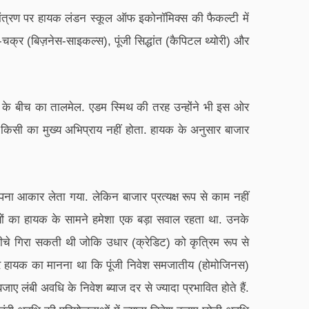
मंत्रण पर हायक लंडन स्कूल ऑफ इकोनॉमिक्स की फैकल्टी में
क्र (बिज़नेस-साइकल्स), पूंजी सिद्धांत (कैपिटल थ्योरी) और
ीनों के बीच का तालमेल. एडम स्मिथ की तरह उन्होंने भी इस ओर
्वय किसी का मुख्य अभिप्राय नहीं होता. हायक के अनुसार बाजार
 आकार लेता गया. लेकिन बाजार प्रत्यक्ष रूप से काम नहीं
ों का हायक के सामने हमेशा एक बड़ा सवाल रहता था. उनके
ो नीचे गिरा सकती थी जोकि उधार (क्रेडिट) को कृत्रिम रूप से
ं. पर हायक का मानना था कि पूंजी निवेश समजातीय (होमोजिनस)
ए लंबी अवधि के निवेश ब्याज दर से ज्यादा प्रभावित होते हैं.