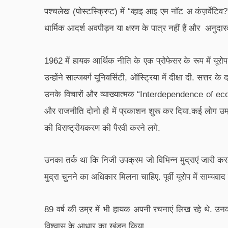
पश्चलेख (पोस्टस्क्रिप्ट) में “व्हाइ आइ एम नॉट अ कंज़र्व
धार्मिक आदर्श अवपीड़न या क्षरण के पात्र नहीं हैं और अनुदार
1962 में हायक आर्थिक नीति के एक प्रोफेसर के रूप में यूरोप 
उन्होंने साल्जबर्ग यूनिवर्सिटी, ऑस्ट्रिया में दीक्षा दी. सत्
उनके विचारों और व्याख्यात्मक “Interdependence of eco
और राजनीति दोनो ही में प्रकाशन शुरू कर दिया.कई लोग उम्र के
की विराष्ट्रीयकरण की पैरवी करने लगे.
उनका तर्क था कि निजी उपक्रम जो विभिन्न मुद्राएं जारी करते
मुद्रा चुनने का अधिकार मिलना चाहिए. पूर्वी यूरोप में साम्य
89 वर्ष की उम्र में भी हायक अपनी रचनाएं लिख रहे थे. उनक
विश्वास के आधार का खंडन किया.