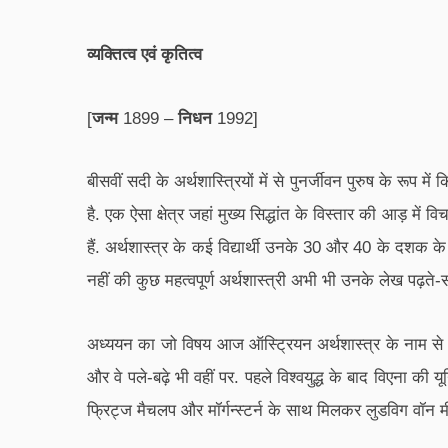
व्यक्तित्व एवं कृतित्व
[
जन्म
1899
–
निधन
1992]
बीसवीं सदी के अर्थशास्त्रियों में से पुनर्जीवन पुरुष के रूप
है. एक ऐसा क्षेत्र जहां मुख्य सिद्धांत के विस्तार की आड़ 
हैं. अर्थशास्त्र के कई विद्यार्थी उनके 30 और 40 के दशक 
नहीं की कुछ महत्वपूर्ण अर्थशास्त्री अभी भी उनके लेख पढ़ते-स
अध्ययन का जो विषय आज ऑस्ट्रियन अर्थशास्त्र के नाम से ज
और वे पले-बढ़े भी वहीं पर. पहले विश्वयुद्ध के बाद विएना की य
फ्रिट्ज मैचलप और मॉर्गन्स्टर्न के साथ मिलकर लुडविग वॉन मी