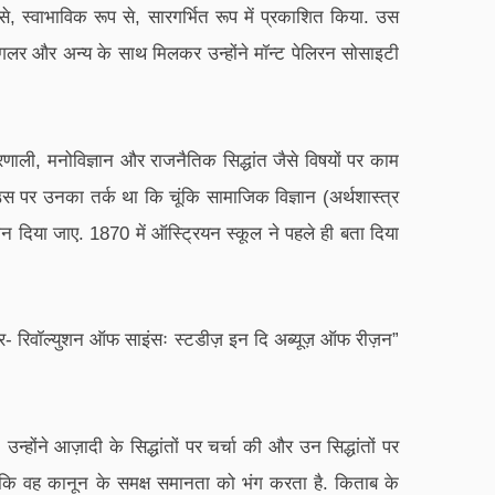
से, स्वाभाविक रूप से, सारगर्भित रूप में प्रकाशित किया. उस
स्टिगलर और अन्य के साथ मिलकर उन्होंने मॉन्ट पेलिरन सोसाइटी
रणाली, मनोविज्ञान और राजनैतिक सिद्धांत जैसे विषयों पर काम
 उस पर उनका तर्क था कि चूंकि सामाजिक विज्ञान (अर्थशास्त्र
 ध्यान दिया जाए. 1870 में ऑस्ट्रियन स्कूल ने पहले ही बता दिया
ंटर- रिवॉल्युशन ऑफ साइंसः स्टडीज़ इन दि अब्यूज़ ऑफ रीज़न”
्होंने आज़ादी के सिद्धांतों पर चर्चा की और उन सिद्धांतों पर
ह कि वह कानून के समक्ष समानता को भंग करता है. किताब के