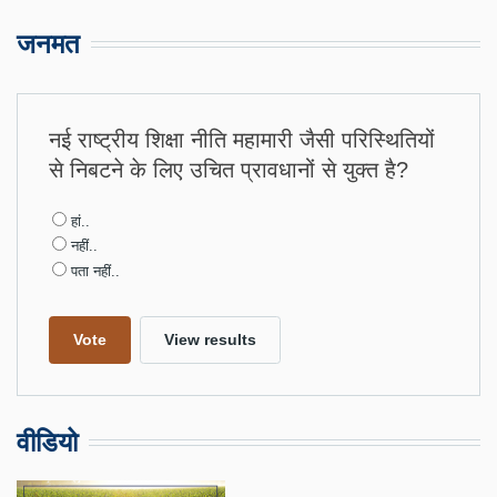
जनमत
नई राष्ट्रीय शिक्षा नीति महामारी जैसी परिस्थितियों
से निबटने के लिए उचित प्रावधानों से युक्त है?
Choices
हां..
नहीं..
पता नहीं..
वीडियो