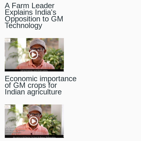
A Farm Leader
Explains India's
Opposition to GM
Technology
Economic importance
of GM crops for
Indian agriculture