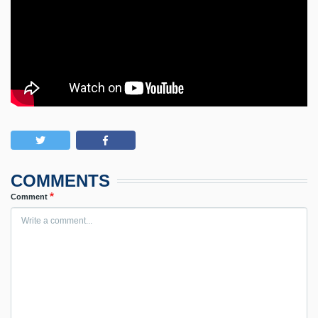
COMMENTS
Comment